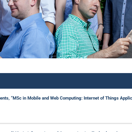
, “MSc in Mobile and Web Computing: Internet of Things Applica