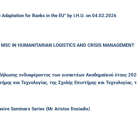
 Adaptation for Banks in the EU” by I.H.U. on 04.02.2026
– MSC IN HUMANITARIAN LOGISTICS AND CRISIS MANAGEMENT
ωσης ενδιαφέροντος των εισακτέων Ακαδημαϊκού έτους 2025-
μης και Τεχνολογίας, της Σχολής Επιστήμης και Τεχνολογίας,
lusive Seminars Series (Mr Aristos Doxiadis)