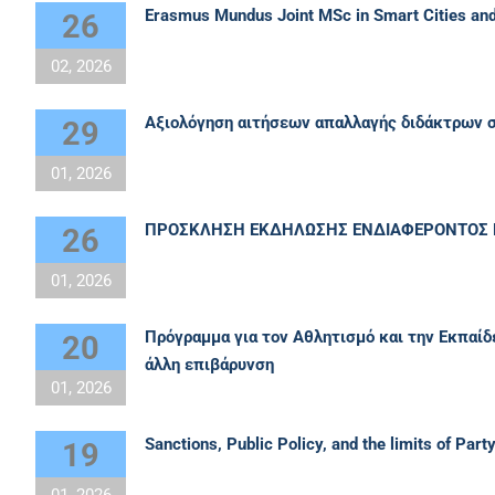
Erasmus Mundus Joint MSc in Smart Cities an
26
02, 2026
Αξιολόγηση αιτήσεων απαλλαγής διδάκτρων 
29
01, 2026
ΠΡΟΣΚΛΗΣΗ ΕΚΔΗΛΩΣΗΣ ΕΝΔΙΑΦΕΡΟΝΤΟΣ Γ
26
01, 2026
Πρόγραμμα για τον Αθλητισμό και την Εκπαίδε
20
άλλη επιβάρυνση
01, 2026
Sanctions, Public Policy, and the limits of Pa
19