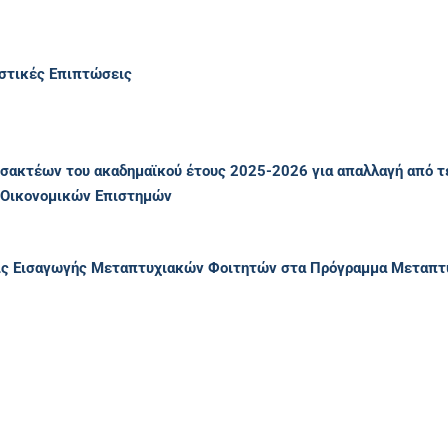
ιστικές Επιπτώσεις
σακτέων του ακαδημαϊκού έτους 2025-2026 για απαλλαγή από
 Οικονομικών Επιστημών
εις Εισαγωγής Μεταπτυχιακών Φοιτητών στα Πρόγραμμα Μεταπτ