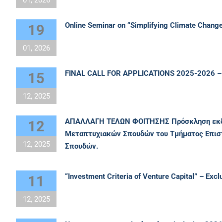
01, 2026
Online Seminar on “Simplifying Climate Change
19
01, 2026
FINAL CALL FOR APPLICATIONS 2025-2026 
15
12, 2025
ΑΠΑΛΛΑΓΗ ΤΕΛΩΝ ΦΟΙΤΗΣΗΣ Πρόσκληση εκδήλ
12
Μεταπτυχιακών Σπουδών του Τμήματος Επιστή
12, 2025
Σπουδών.
“Investment Criteria of Venture Capital” – Exc
11
12, 2025