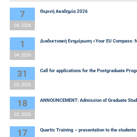
Θερινή Ακαδημία 2026
7
04, 2026
Διαδικτυακή Ενημέρωση «Your EU Compass: Na
1
04, 2026
Call for applications for the Postgraduate Pr
31
03, 2026
ANNOUNCEMENT: Admission of Graduate Studen
18
03, 2026
Quartic Training – presentation to the student
17