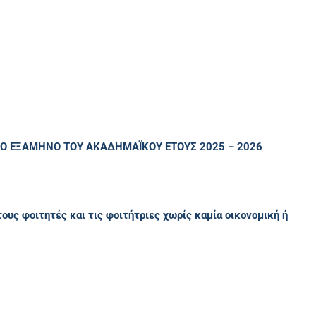
 ΕΞΑΜΗΝΟ ΤΟΥ ΑΚΑΔΗΜΑΪΚΟΥ ΕΤΟΥΣ 2025 – 2026
ους φοιτητές και τις φοιτήτριες χωρίς καμία οικονομική ή