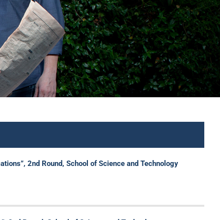
tions”, 2nd Round, School of Science and Technology