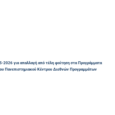
2026 για απαλλαγή από τέλη φοίτηση στα Προγράμματα
 του Πανεπιστημιακού Κέντρου Διεθνών Προγραμμάτων