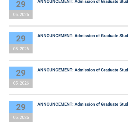
ANNOUNCEMENT: Admission of Graduate Student
29
05, 2026
ANNOUNCEMENT: Admission of Graduate Student
29
05, 2026
ANNOUNCEMENT: Admission of Graduate Student
29
05, 2026
ANNOUNCEMENT: Admission of Graduate Student
29
05, 2026