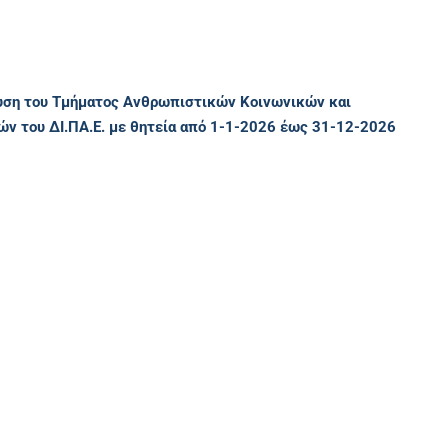
ση του Τμήματος Ανθρωπιστικών Κοινωνικών και
 του ΔΙ.ΠΑ.Ε. με θητεία από 1-1-2026 έως 31-12-2026