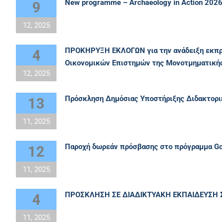
New programme – Archaeology in Action 202
9
12, 2025
ΠΡΟΚΗΡΥΞΗ ΕΚΛΟΓΩΝ για την ανάδειξη εκπρ
4
Οικονομικών Επιστημών της Μονοτμηματικής
12, 2025
Πρόσκληση Δημόσιας Υποστήριξης Διδακτορικ
13
11, 2025
Παροχή δωρεάν πρόσβασης στο πρόγραμμα Goo
12
11, 2025
ΠΡΟΣΚΛΗΣΗ ΣΕ ΔΙΑΔΙΚΤΥΑΚΗ ΕΚΠΑΙΔΕΥΣΗ 
4
11, 2025