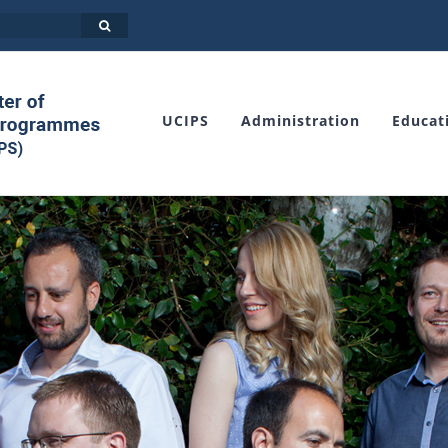
UCIPS
Administration
Educat