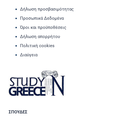
Δήλωση προσβασιμότητας
Προσωπικά Δεδομένα
Όροι και προϋποθέσεις
Δήλωση απορρήτου
Πολιτική cookies
Διαύγεια
ΣΠΟΥΔΕΣ