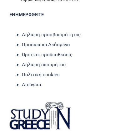
ΕΝΗΜΕΡΩΘΕΙΤΕ
Δήλωση προσβασιμότητας
Προσωπικά Δεδομένα
Όροι και προϋποθέσεις
Δήλωση απορρήτου
Πολιτική cookies
Διαύγεια