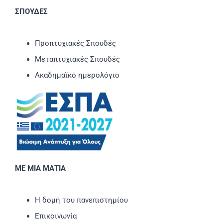
ΣΠΟΥΔΕΣ
Προπτυχιακές Σπουδές
Μεταπτυχιακές Σπουδές
Ακαδημαϊκό ημερολόγιο
ΜΕ ΜΙΑ ΜΑΤΙΑ
Η δομή του πανεπιστημίου
Επικοινωνία