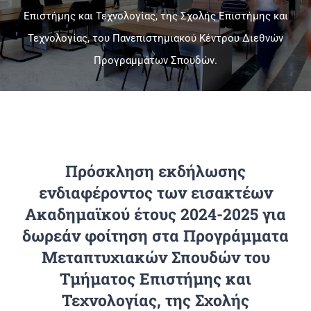
Επιστήμης και Τεχνολογίας, της Σχολής Επιστήμης και
Τεχνολογίας, του Πανεπιστημιακού Κέντρου Διεθνών
Πανεπιστημιακές Μονάδες
Προγραμμάτων Σπουδών.
Πληροφορίες
Πρόσκληση εκδήλωσης
ενδιαφέροντος των εισακτέων
Ακαδημαϊκού έτους 2024-2025 για
δωρεάν φοίτηση στα Προγράμματα
Μεταπτυχιακών Σπουδών του
Τμήματος Επιστήμης και
Τεχνολογίας, της Σχολής