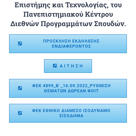
Επιστήμης και Τεχνολογίας, του
Πανεπιστημιακού Κέντρου
Διεθνών Προγραμμάτων Σπουδών.
ΠΡΟΣΚΛΗΣΗ ΕΚΔΗΛΩΣΗΣ
ΕΝΔΙΑΦΕΡΟΝΤΟΣ
Α Ι Τ Η Σ Η
ΦΕΚ 4899_Β΄_16.09.2022_ΡΥΘΜΙΣΗ
ΘΕΜΑΤΩΝ ΔΩΡΕΑΝ ΦΟΙΤ
ΦΕΚ ΕΘΝΙΚΟ ΔΙΑΜΕΣΟ ΙΣΟΔΥΝΑΜΟ
ΕΙΣΟΔΗΜΑ