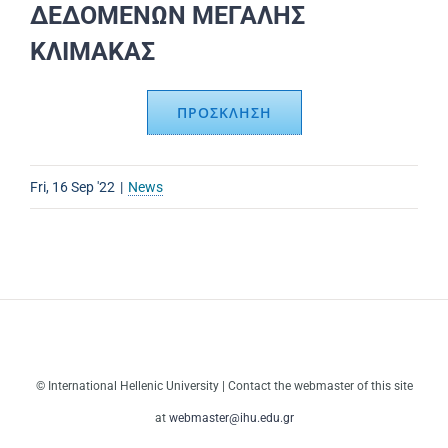
ΔΕΔΟΜΕΝΩΝ ΜΕΓΑΛΗΣ
ΚΛΙΜΑΚΑΣ
ΠΡΟΣΚΛΗΣΗ
Fri, 16 Sep '22
|
News
© International Hellenic University | Contact the webmaster of this site
at
webmaster@ihu.edu.gr