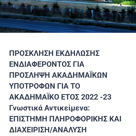
ΠΡΟΣΚΛΗΣΗ ΕΚΔΗΛΩΣΗΣ
ΕΝΔΙΑΦΕΡΟΝΤΟΣ ΓΙΑ
ΠΡΟΣΛΗΨΗ ΑΚΑΔΗΜΑΪΚΩΝ
ΥΠΟΤΡΟΦΩΝ ΓΙΑ ΤΟ
ΑΚΑΔΗΜΑΪΚΟ ΕΤΟΣ 2022 -23
Γνωστικά Αντικείμενα:
ΕΠΙΣΤΗΜΗ ΠΛΗΡΟΦΟΡΙΚΗΣ ΚΑΙ
ΔΙΑΧΕΙΡΙΣΗ/ΑΝΑΛΥΣΗ