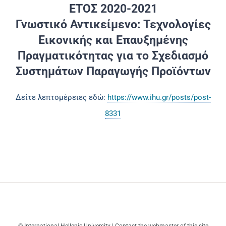
ΕΤΟΣ 2020-2021
Γνωστικό Αντικείμενο: Τεχνολογίες
Εικονικής και Επαυξημένης
Πραγματικότητας για το Σχεδιασμό
Συστημάτων Παραγωγής Προϊόντων
Δείτε λεπτομέρειες εδώ:
https://www.ihu.gr/posts/post-
8331