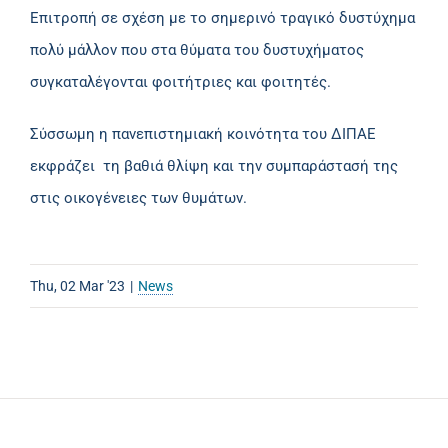
Επιτροπή σε σχέση με το σημερινό τραγικό δυστύχημα
πολύ μάλλον που στα θύματα του δυστυχήματος
συγκαταλέγονται φοιτήτριες και φοιτητές.
Σύσσωμη η πανεπιστημιακή κοινότητα του ΔΙΠΑΕ
εκφράζει τη βαθιά θλίψη και την συμπαράστασή της
στις οικογένειες των θυμάτων.
Thu, 02 Mar '23
|
News