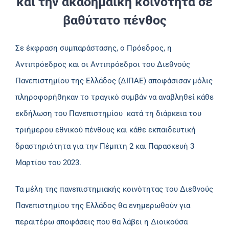
και την ακαδημαϊκή κοινότητα σε
βαθύτατο πένθος
Σε έκφραση συμπαράστασης, ο Πρόεδρος, η
Αντιπρόεδρος και οι Αντιπρόεδροι του Διεθνούς
Πανεπιστημίου της Ελλάδος (ΔΙΠΑΕ) αποφάσισαν μόλις
πληροφορήθηκαν το τραγικό συμβάν να αναβληθεί κάθε
εκδήλωση του Πανεπιστημίου κατά τη διάρκεια του
τριήμερου εθνικού πένθους και κάθε εκπαιδευτική
δραστηριότητα για την Πέμπτη 2 και Παρασκευή 3
Μαρτίου του 2023.
Τα μέλη της πανεπιστημιακής κοινότητας του Διεθνούς
Πανεπιστημίου της Ελλάδος θα ενημερωθούν για
περαιτέρω αποφάσεις που θα λάβει η Διοικούσα