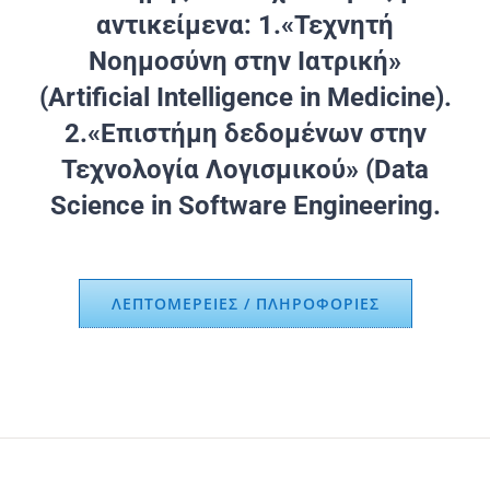
αντικείμενα: 1.«Τεχνητή
Νοημοσύνη στην Ιατρική»
(Artificial Intelligence in Medicine).
2.«Επιστήμη δεδομένων στην
Τεχνολογία Λογισμικού» (Data
Science in Software Engineering.
ΛΕΠΤΟΜΕΡΕΙΕΣ / ΠΛΗΡΟΦΟΡΙΕΣ