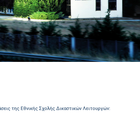
άσεις της Εθνικής Σχολής Δικαστικών Λειτουργών: