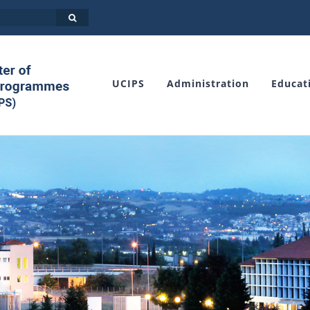
UCIPS
Administration
Educat