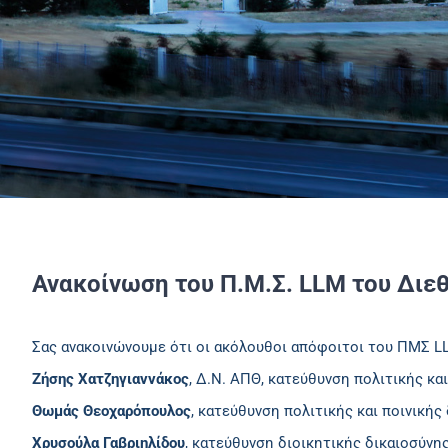
Ανακοίνωση του Π.Μ.Σ. LLM του Διε
Σας ανακοινώνουμε ότι οι ακόλουθοι απόφοιτοι του ΠΜΣ L
Ζήσης Χατζηγιαννάκος
, Δ.Ν. ΑΠΘ, κατεύθυνση πολιτικής και
Θωμάς Θεοχαρόπουλος
, κατεύθυνση πολιτικής και ποινικής
Χρυσούλα Γαβριηλίδου
, κατεύθυνση διοικητικής δικαιοσύνης