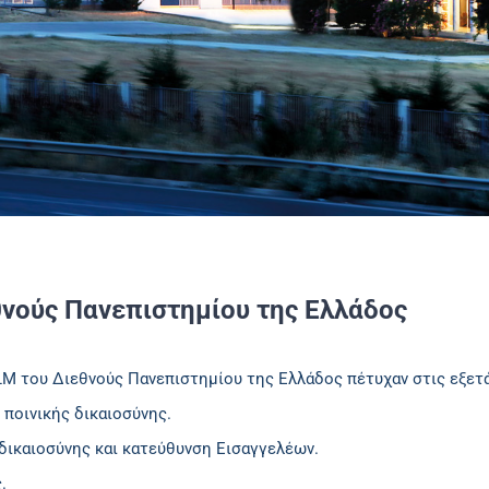
θνούς Πανεπιστημίου της Ελλάδος
LM του Διεθνούς Πανεπιστημίου της Ελλάδος πέτυχαν στις εξετ
 ποινικής δικαιοσύνης.
 δικαιοσύνης και κατεύθυνση Εισαγγελέων.
.