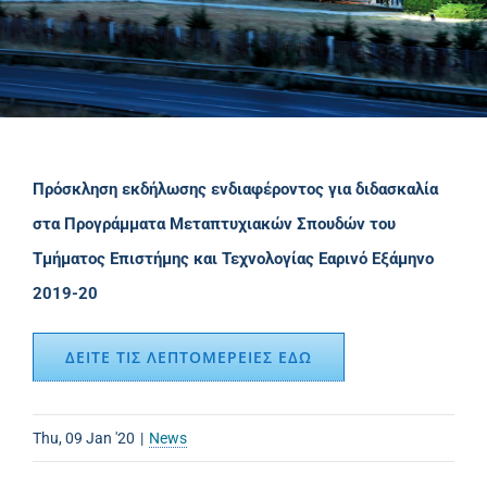
Πρόσκληση εκδήλωσης ενδιαφέροντος για διδασκαλία
στα Προγράμματα Μεταπτυχιακών Σπουδών του
Τμήματος Επιστήμης και Τεχνολογίας Εαρινό Εξάμηνο
2019-20
ΔΕΙΤΕ ΤΙΣ ΛΕΠΤΟΜΕΡΕΙΕΣ ΕΔΩ
Thu, 09 Jan '20
|
News