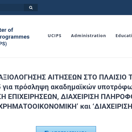
UCIPS
Administration
Educat
ΞΙΟΛΟΓΗΣΗΣ ΑΙΤΗΣΕΩΝ ΣΤΟ ΠΛAΙΣΙΟ
5
για πρόσληψη ακαδημαϊκών υποτρόφων 
ΥΣΗ ΕΠΙΧΕΙΡΗΣΕΩΝ, ΔΙΑΧΕΙΡΙΣΗ ΠΛΗΡΟ
‘ΧΡΗΜΑΤΟΟΙΚΟΝΟΜΙΚΗ’ και ‘ΔΙΑΧΕΙΡΙΣ