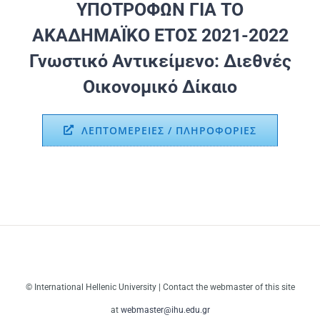
ΥΠΟΤΡΟΦΩΝ ΓΙΑ ΤΟ
ΑΚΑΔΗΜΑΪΚΟ ΕΤΟΣ 2021-2022
Γνωστικό Αντικείμενο: Διεθνές
Οικονομικό Δίκαιο
ΛΕΠΤΟΜΕΡΕΙΕΣ / ΠΛΗΡΟΦΟΡΙΕΣ
© International Hellenic University | Contact the webmaster of this site
at
webmaster@ihu.edu.gr