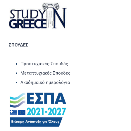
ΣΠΟΥΔΕΣ
Προπτυχιακές Σπουδές
Μεταπτυχιακές Σπουδές
Ακαδημαϊκό ημερολόγιο