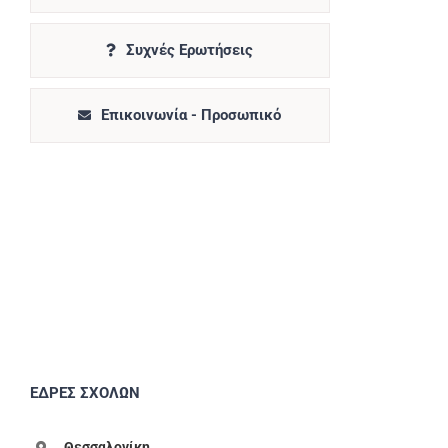
Συχνές Ερωτήσεις
Επικοινωνία - Προσωπικό
ΕΔΡΕΣ ΣΧΟΛΩΝ
Θεσσαλονίκη