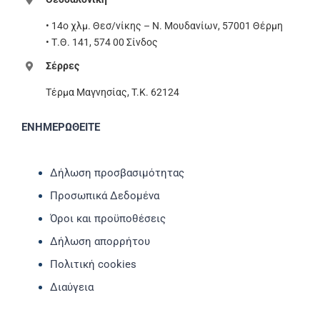
• 14ο χλμ. Θεσ/νίκης – Ν. Μουδανίων, 57001 Θέρμη
• Τ.Θ. 141, 574 00 Σίνδος
Σέρρες
Τέρμα Μαγνησίας, T.K. 62124
ΕΝΗΜΕΡΩΘΕΙΤΕ
Δήλωση προσβασιμότητας
Προσωπικά Δεδομένα
Όροι και προϋποθέσεις
Δήλωση απορρήτου
Πολιτική cookies
Διαύγεια