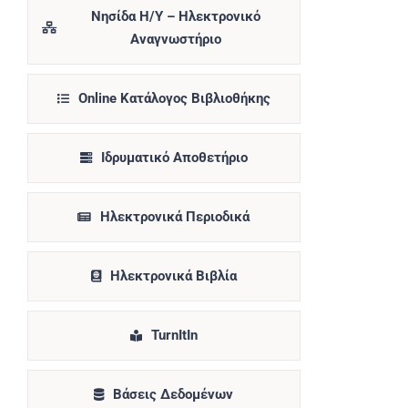
Νησίδα Η/Υ – Ηλεκτρονικό
Αναγνωστήριο
Online Κατάλογος Βιβλιοθήκης
Ιδρυματικό Αποθετήριο
Ηλεκτρονικά Περιοδικά
Ηλεκτρονικά Βιβλία
TurnItIn
Βάσεις Δεδομένων