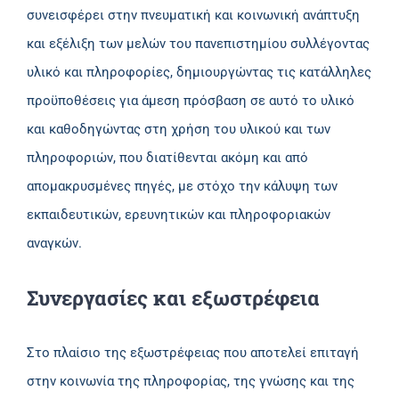
συνεισφέρει στην πνευματική και κοινωνική ανάπτυξη
και εξέλιξη των μελών του πανεπιστημίου συλλέγοντας
υλικό και πληροφορίες, δημιουργώντας τις κατάλληλες
προϋποθέσεις για άμεση πρόσβαση σε αυτό το υλικό
και καθοδηγώντας στη χρήση του υλικού και των
πληροφοριών, που διατίθενται ακόμη και από
απομακρυσμένες πηγές, με στόχο την κάλυψη των
εκπαιδευτικών, ερευνητικών και πληροφοριακών
αναγκών.
Συνεργασίες και εξωστρέφεια
Στο πλαίσιο της εξωστρέφειας που αποτελεί επιταγή
στην κοινωνία της πληροφορίας, της γνώσης και της