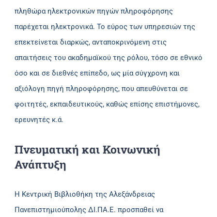
πληθώρα ηλεκτρονικών πηγών πληροφόρησης
παρέχεται ηλεκτρονικά. Το εύρος των υπηρεσιών της
επεκτείνεται διαρκώς, ανταποκρινόμενη στις
απαιτήσεις του ακαδημαϊκού της ρόλου, τόσο σε εθνικό
όσο και σε διεθνές επίπεδο, ως μία σύγχρονη και
αξιόλογη πηγή πληροφόρησης, που απευθύνεται σε
φοιτητές, εκπαιδευτικούς, καθώς επίσης επιστήμονες,
ερευνητές κ.ά.
Πνευματική και Κοινωνική
Ανάπτυξη
Η Κεντρική Βιβλιοθήκη της Αλεξάνδρειας
Πανεπιστημιούπολης ΔΙ.ΠΑ.Ε. προσπαθεί να