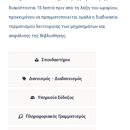
διακόπτονται 15 λεπτά πριν από τη λήξη του ωραρίου,
προκειμένου να πραγματοποιείται ομαλά η διαδικασία
τερματισμού λειτουργίας των μηχανημάτων και
ασφάλισης της Βιβλιοθήκης.
Σπουδαστήρια
Δανεισμός - Διαδανεισμός
Υπηρεσία Εύδοξος
Πληροφοριακός Γραμματισμός