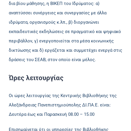
δια βίου μάθησης, η ΒΙΚΕΠ του Ιδρύματος: α)
αναπτύσσει συνέργειες και συνεργασίες με άλλα
ιδρύματα, οργανισμούς κ.λπ., β) διοργανώνει
εκπαιδευτικές εκδηλώσεις σε πραγματικό και ψηφιακό
περιβάλλον, γ) ενεργοποιείται στα μέσα κοινωνικής
δικτύωσης και δ) εργάζεται και συμμετέχει ενεργά στις
δράσεις του ΣΕΑΒ, στον οποίο είναι μέλος.
Ώρες λειτουργίας
Οι ώρες λειτουργίας της Κεντρικής Βιβλιοθήκης της
Αλεξάνδρειας Πανεπιστημιούπολης ΔΙ.ΠΑ.Ε. είναι:
Δευτέρα έως και Παρασκευή 08.00 – 15.00
Επισημαίνεται ότι οι υπηρεσίες της Βιβλιοθήκης