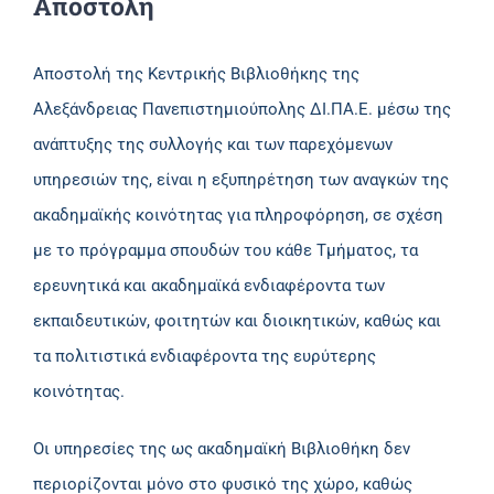
Αποστολή
Αποστολή της Κεντρικής Βιβλιοθήκης της
Αλεξάνδρειας Πανεπιστημιούπολης ΔΙ.ΠΑ.Ε. μέσω της
ανάπτυξης της συλλογής και των παρεχόμενων
υπηρεσιών της, είναι η εξυπηρέτηση των αναγκών της
ακαδημαϊκής κοινότητας για πληροφόρηση, σε σχέση
με το πρόγραμμα σπουδών του κάθε Τμήματος, τα
ερευνητικά και ακαδημαϊκά ενδιαφέροντα των
εκπαιδευτικών, φοιτητών και διοικητικών, καθώς και
τα πολιτιστικά ενδιαφέροντα της ευρύτερης
κοινότητας.
Οι υπηρεσίες της ως ακαδημαϊκή Βιβλιοθήκη δεν
περιορίζονται μόνο στο φυσικό της χώρο, καθώς