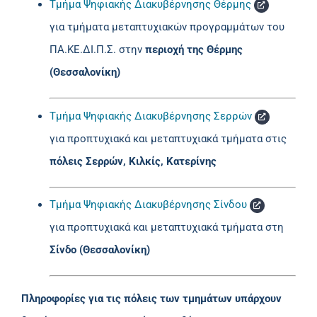
Τμήμα Ψηφιακής Διακυβέρνησης Θέρμης
για τμήματα μεταπτυχιακών προγραμμάτων του
ΠΑ.ΚΕ.ΔΙ.Π.Σ. στην
περιοχή της Θέρμης
(Θεσσαλονίκη)
Τμήμα Ψηφιακής Διακυβέρνησης Σερρών
για προπτυχιακά και μεταπτυχιακά τμήματα στις
πόλεις Σερρών, Κιλκίς, Κατερίνης
Τμήμα Ψηφιακής Διακυβέρνησης Σίνδου
για προπτυχιακά και μεταπτυχιακά τμήματα στη
Σίνδο (Θεσσαλονίκη)
Πληροφορίες για τις πόλεις των τμημάτων υπάρχουν