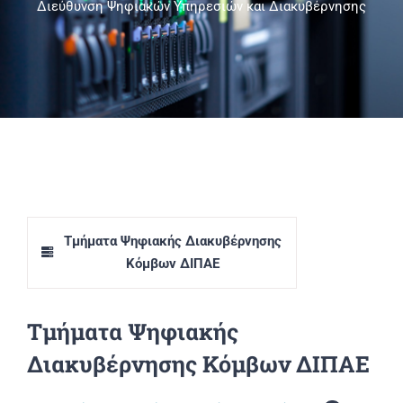
Διεύθυνση Ψηφιακών Υπηρεσιών και Διακυβέρνησης
Πανεπιστημιακές Μονάδες
Πληροφορίες
Τμήματα Ψηφιακής Διακυβέρνησης
Κόμβων ΔΙΠΑΕ
Τμήματα Ψηφιακής
Διακυβέρνησης Κόμβων ΔΙΠΑΕ