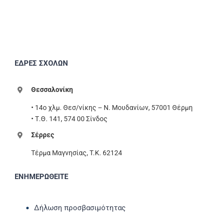
ΕΔΡΕΣ ΣΧΟΛΩΝ
Θεσσαλονίκη
• 14ο χλμ. Θεσ/νίκης – Ν. Μουδανίων, 57001 Θέρμη
• Τ.Θ. 141, 574 00 Σίνδος
Σέρρες
Τέρμα Μαγνησίας, T.K. 62124
ΕΝΗΜΕΡΩΘΕΙΤΕ
Δήλωση προσβασιμότητας