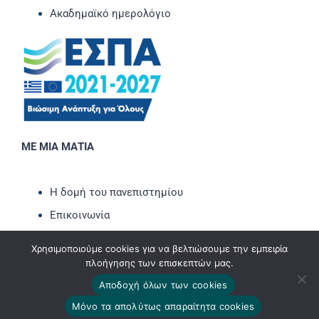
Ακαδημαϊκό ημερολόγιο
ΜΕ ΜΙΑ ΜΑΤΙΑ
Η δομή του πανεπιστημίου
Επικοινωνία
Νέα-Ανακοινώσεις
Χρησιμοποιούμε cookies για να βελτιώσουμε την εμπειρία
Εκδηλώσεις
πλοήγησης των επισκεπτών μας.
Newsletter
Αποδοχή όλων των cookies
Μόνο τα απολύτως απαραίτητα cookies