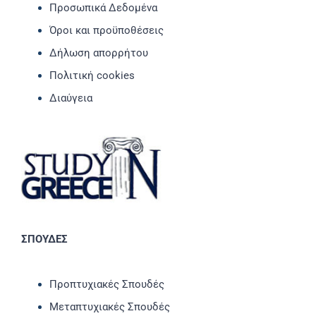
Προσωπικά Δεδομένα
Όροι και προϋποθέσεις
Δήλωση απορρήτου
Πολιτική cookies
Διαύγεια
ΣΠΟΥΔΕΣ
Προπτυχιακές Σπουδές
Μεταπτυχιακές Σπουδές