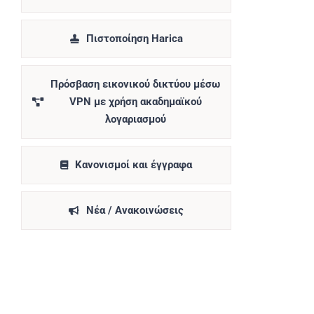
Πιστοποίηση Harica
Πρόσβαση εικονικού δικτύου μέσω
VPN με χρήση ακαδημαϊκού
λογαριασμού
Κανονισμοί και έγγραφα
Νέα / Ανακοινώσεις