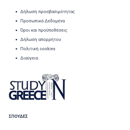
Δήλωση προσβασιμότητας
Προσωπικά Δεδομένα
Όροι και προϋποθέσεις
Δήλωση απορρήτου
Πολιτική cookies
Διαύγεια
ΣΠΟΥΔΕΣ