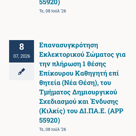
55920)
Τε, 08 Ιούλ '26
Επανασυγκρότηση
8
Εκλεκτορικού Σώματος για
07, 2026
την πλήρωση 1 θέσης
Επίκουρου Καθηγητή επί
θητεία (Νέα Θέση), του
Τμήματος Δημιουργικού
Σχεδιασμού και Ένδυσης
(Κιλκίς) του ΔΙ.ΠΑ.Ε. (ΑΡΡ
55920)
Τε, 08 Ιούλ '26