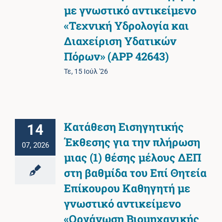
με γνωστικό αντικείμενο
«Τεχνική Υδρολογία και
Διαχείριση Υδατικών
Πόρων» (APP 42643)
Τε, 15 Ιούλ '26
Κατάθεση Εισηγητικής
14
Έκθεσης για την πλήρωση
07, 2026
μιας (1) θέσης μέλους ΔΕΠ
στη βαθμίδα του Επί Θητεία
Επίκουρου Καθηγητή με
γνωστικό αντικείμενο
«Οργάνωση Βιομηχανικής