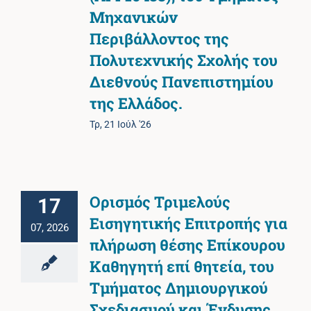
Μηχανικών
Περιβάλλοντος της
Πολυτεχνικής Σχολής του
Διεθνούς Πανεπιστημίου
της Ελλάδος.
Τρ, 21 Ιούλ '26
Oρισμός Τριμελούς
17
Εισηγητικής Επιτροπής για
07, 2026
πλήρωση θέσης Επίκουρου
Καθηγητή επί θητεία, του
Τμήματος Δημιουργικού
Σχεδιασμού και Ένδυσης