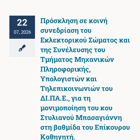
Πρόσκληση σε κοινή
22
συνεδρίαση του
07, 2026
Εκλεκτορικού Σώματος και
της Συνέλευσης του
Τμήματος Μηχανικών
Πληροφορικής,
Υπολογιστών και
Τηλεπικοινωνιών του
ΔΙ.ΠΑ.Ε., για τη
μονιμοποίηση του κου
Στυλιανού Μπασαγιάννη
στη βαθμίδα του Επίκουρου
Καθηγητή.