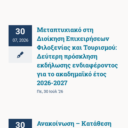
Μεταπτυχιακό στη
30
Διοίκηση Επιχειρήσεων
07, 2026
Φιλοξενίας και Τουρισμού:
Δεύτερη πρόσκληση
εκδήλωσης ενδιαφέροντος
για το ακαδημαϊκό έτος
2026-2027
Πε, 30 Ιούλ '26
Ανακοίνωση – Κατάθεση
30