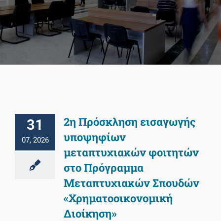
Πανεπιστημιακές Μονάδες
Πληροφορίες
2η Πρόσκληση εισαγωγής
31
υποψηφίων
07, 2026
μεταπτυχιακών φοιτητών
στο Πρόγραμμα
Μεταπτυχιακών Σπουδών
«Χρηματοοικονομική
Διοίκηση»