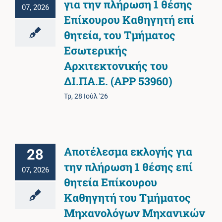
για την πλήρωση 1 θέσης
07, 2026
Επίκουρου Καθηγητή επί
θητεία, του Τμήματος
Εσωτερικής
Αρχιτεκτονικής του
ΔΙ.ΠΑ.Ε. (APP 53960)
Τρ, 28 Ιούλ '26
Αποτέλεσμα εκλογής για
28
την πλήρωση 1 θέσης επί
07, 2026
θητεία Επίκουρου
Καθηγητή του Τμήματος
Μηχανολόγων Μηχανικών