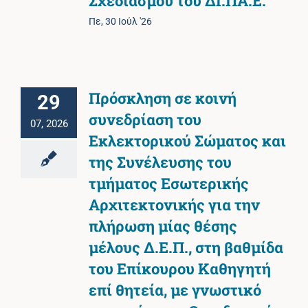
Σχεδιασμού του ΔΙ.ΠΑ.Ε.
Πε, 30 Ιούλ '26
Πρόσκληση σε κοινή
29
συνεδρίαση του
07, 2026
Εκλεκτορικού Σώματος και
της Συνέλευσης του
τμήματος Εσωτερικής
Αρχιτεκτονικής για την
πλήρωση μίας θέσης
μέλους Δ.Ε.Π., στη βαθμίδα
του Επίκουρου Καθηγητή
επί θητεία, με γνωστικό