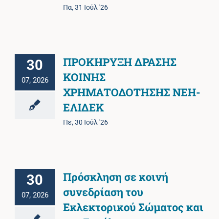
Πα, 31 Ιούλ '26
ΠΡΟΚΗΡΥΞΗ ΔΡΑΣΗΣ
30
ΚΟΙΝΗΣ
07, 2026
ΧΡΗΜΑΤΟΔΟΤΗΣΗΣ ΝΕΗ-
ΕΛΙΔΕΚ
Πε, 30 Ιούλ '26
Πρόσκληση σε κοινή
30
συνεδρίαση του
07, 2026
Εκλεκτορικού Σώματος και