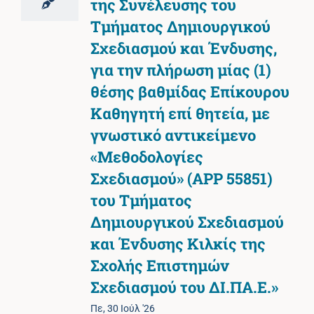
της Συνέλευσης του
Τμήματος Δημιουργικού
Σχεδιασμού και Ένδυσης,
για την πλήρωση μίας (1)
θέσης βαθμίδας Επίκουρου
Καθηγητή επί θητεία, με
γνωστικό αντικείμενο
«Μεθοδολογίες
Σχεδιασμού» (ΑΡΡ 55851)
του Τμήματος
Δημιουργικού Σχεδιασμού
και Ένδυσης Κιλκίς της
Σχολής Επιστημών
Σχεδιασμού του ΔΙ.ΠΑ.Ε.»
Πε, 30 Ιούλ '26