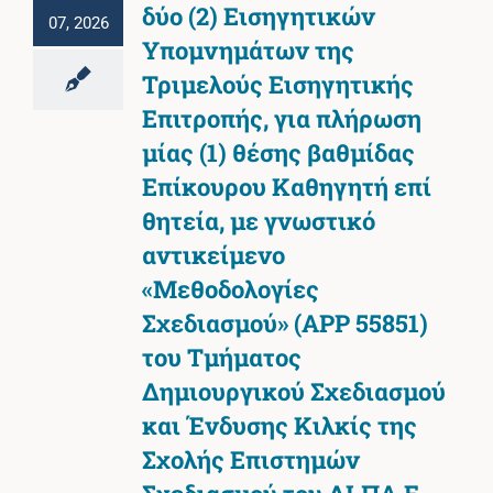
δύο (2) Εισηγητικών
07, 2026
Υπομνημάτων της
Τριμελούς Εισηγητικής
Επιτροπής, για πλήρωση
μίας (1) θέσης βαθμίδας
Επίκουρου Καθηγητή επί
θητεία, με γνωστικό
αντικείμενο
«Μεθοδολογίες
Σχεδιασμού» (ΑΡΡ 55851)
του Τμήματος
Δημιουργικού Σχεδιασμού
και Ένδυσης Κιλκίς της
Σχολής Επιστημών