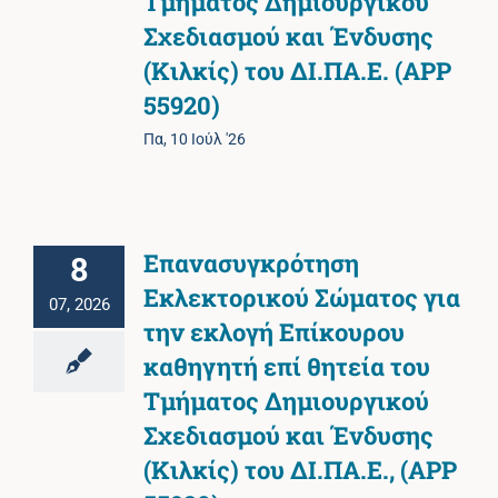
Τμήματος Δημιουργικού
Σχεδιασμού και Ένδυσης
(Κιλκίς) του ΔΙ.ΠΑ.Ε. (ΑΡΡ
55920)
Πα, 10 Ιούλ '26
Επανασυγκρότηση
8
Εκλεκτορικού Σώματος για
07, 2026
την εκλογή Επίκουρου
καθηγητή επί θητεία του
Τμήματος Δημιουργικού
Σχεδιασμού και Ένδυσης
(Κιλκίς) του ΔΙ.ΠΑ.Ε., (APP