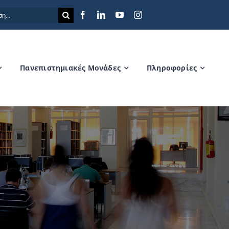
η
Πανεπιστημιακές Μονάδες
Πληροφορίες