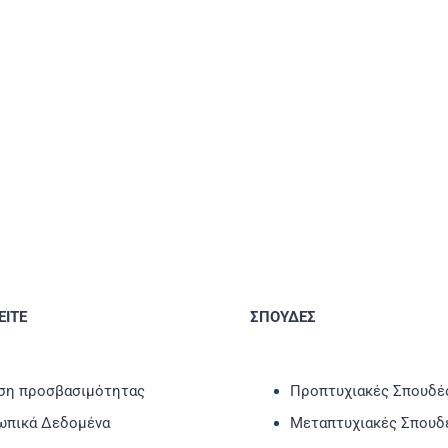
ΙΤΕ
ΣΠΟΥΔΕΣ
η προσβασιμότητας
Προπτυχιακές Σπουδέ
πικά Δεδομένα
Μεταπτυχιακές Σπουδ