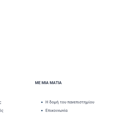
ΜΕ ΜΙΑ ΜΑΤΙΑ
ς
Η δομή του πανεπιστημίου
ές
Επικοινωνία