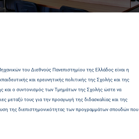
ηχανικών του Διεθνούς Πανεπιστημίου της Ελλάδος είναι η
κπαιδευτικής και ερευνητικής πολιτικής της Σχολής και της
ης και ο συντονισμός των Τμημάτων της Σχολής ώστε να
ες μεταξύ τους για την προαγωγή της διδασκαλίας και της
σχυση της διεπιστημονικότητας των προγραμμάτων σπουδών πο