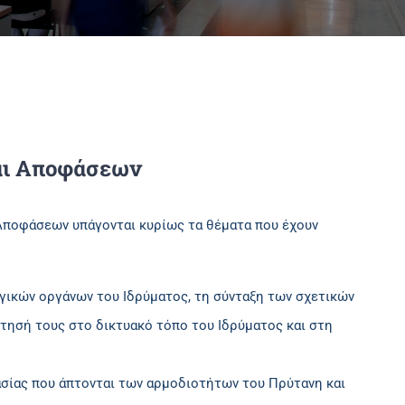
αι Αποφάσεων
Αποφάσεων υπάγονται κυρίως τα θέματα που έχουν
γικών οργάνων του Ιδρύματος, τη σύνταξη των σχετικών
ρτησή τους στο δικτυακό τόπο του Ιδρύματος και στη
σίας που άπτονται των αρμοδιοτήτων του Πρύτανη και