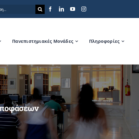
η
Πανεπιστημιακές Μονάδες
Πληροφορίες
 Αποφάσεων