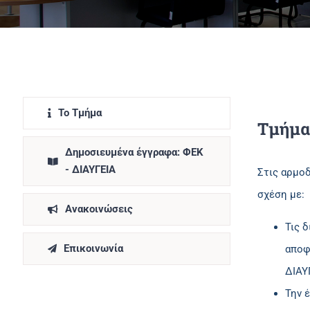
Το Τμήμα
Τμήμα
Δημοσιευμένα έγγραφα: ΦΕΚ
- ΔΙΑΥΓΕΙΑ
Στις αρμο
σχέση με:
Ανακοινώσεις
Τις 
Επικοινωνία
αποφ
ΔΙΑΥ
Την 