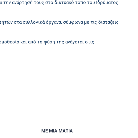
ι την ανάρτησή τους στο δικτυακό τόπο του Ιδρύματος
ητών στα συλλογικά όργανα, σύμφωνα με τις διατάξεις
μοθεσία και από τη φύση της ανάγεται στις
ΜΕ ΜΙΑ ΜΑΤΙΑ