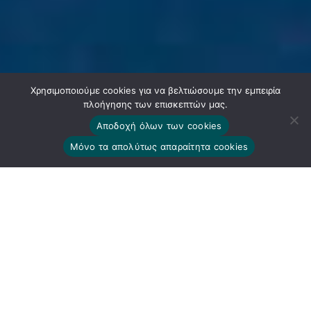
Χρησιμοποιούμε cookies για να βελτιώσουμε την εμπειρία
πλοήγησης των επισκεπτών μας.
Αποδοχή όλων των cookies
Μόνο τα απολύτως απαραίτητα cookies