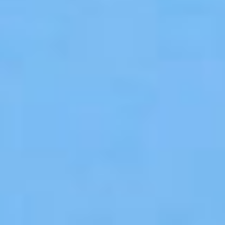
Πανεπιστημιακές Μονάδες
Πληροφορίες