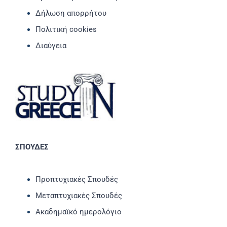
Δήλωση απορρήτου
Πολιτική cookies
Διαύγεια
ΣΠΟΥΔΕΣ
Προπτυχιακές Σπουδές
Μεταπτυχιακές Σπουδές
Ακαδημαϊκό ημερολόγιο