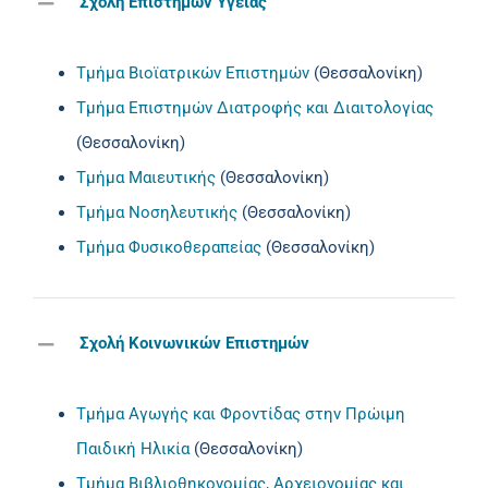
Σχολή Επιστημών Υγείας
Τμήμα Βιοϊατρικών Επιστημών
(Θεσσαλονίκη)
Τμήμα Επιστημών Διατροφής και Διαιτολογίας
(Θεσσαλονίκη)
Τμήμα Μαιευτικής
(Θεσσαλονίκη)
Τμήμα Νοσηλευτικής
(Θεσσαλονίκη)
Τμήμα Φυσικοθεραπείας
(Θεσσαλονίκη)
Σχολή Κοινωνικών Επιστημών
Τμήμα Αγωγής και Φροντίδας στην Πρώιμη
Παιδική Ηλικία
(Θεσσαλονίκη)
Τμήμα Βιβλιοθηκονομίας, Αρχειονομίας και