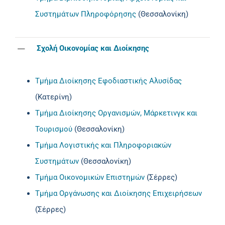
Συστημάτων Πληροφόρησης
(Θεσσαλονίκη)
Σχολή Οικονομίας και Διοίκησης
Τμήμα Διοίκησης Εφοδιαστικής Αλυσίδας
(Κατερίνη)
Τμήμα Διοίκησης Οργανισμών, Μάρκετινγκ και
Τουρισμού
(Θεσσαλονίκη)
Τμήμα Λογιστικής και Πληροφοριακών
Συστημάτων
(Θεσσαλονίκη)
Τμήμα Οικονομικών Επιστημών
(Σέρρες)
Τμήμα Οργάνωσης και Διοίκησης Επιχειρήσεων
(Σέρρες)