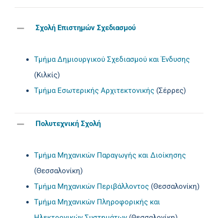
Σχολή Επιστημών Σχεδιασμού
Τμήμα Δημιουργικού Σχεδιασμού και Ένδυσης
(Κιλκίς)
Τμήμα Εσωτερικής Αρχιτεκτονικής
(Σέρρες)
Πολυτεχνική Σχολή
Τμήμα Μηχανικών Παραγωγής και Διοίκησης
(Θεσσαλονίκη)
Τμήμα Μηχανικών Περιβάλλοντος
(Θεσσαλονίκη)
Τμήμα Μηχανικών Πληροφορικής και
Ηλεκτρονικών Συστημάτων
(Θεσσαλονίκη)