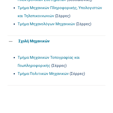
Τμήμα Μηχανικών Πληροφορικής, Υπολογιστών
και Τηλεπικοινωνιών
(Σέρρες)
Τμήμα Μηχανολόγων Μηχανικών
(Σέρρες)
Σχολή Μηχανικών
Τμήμα Μηχανικών Τοπογραφίας και
Γεωπληροφορικής
(Σέρρες)
Τμήμα Πολιτικών Μηχανικών
(Σέρρες)