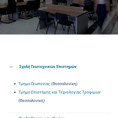
Πανεπιστημιακές Μονάδες
Πληροφορίες
Σχολή Γεωτεχνικών Επιστημών
Τμήμα Γεωπονίας
(Θεσσαλονίκη)
Τμήμα Επιστήμης και Τεχνολογίας Τροφίμων
(Θεσσαλονίκη)