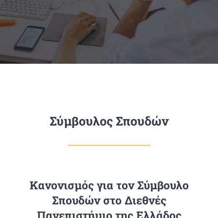
Πανεπιστημιακές Μονάδες
Πληροφορίες
Σύμβουλος Σπουδών
Κανονισμός για τον Σύμβουλο
Σπουδών στο Διεθνές
Πανεπιστήμιο της Ελλάδος