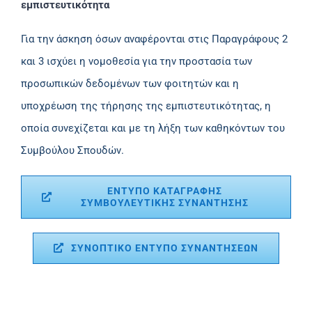
εμπιστευτικότητα
Για την άσκηση όσων αναφέρονται στις Παραγράφους 2
και 3 ισχύει η νομοθεσία για την προστασία των
προσωπικών δεδομένων των φοιτητών και η
υποχρέωση της τήρησης της εμπιστευτικότητας, η
οποία συνεχίζεται και με τη λήξη των καθηκόντων του
Συμβούλου Σπουδών.
ΕΝΤΥΠΟ ΚΑΤΑΓΡΑΦΗΣ
ΣΥΜΒΟΥΛΕΥΤΙΚΗΣ ΣΥΝΑΝΤΗΣΗΣ
ΣΥΝΟΠΤΙΚΟ ΕΝΤΥΠΟ ΣΥΝΑΝΤΗΣΕΩΝ