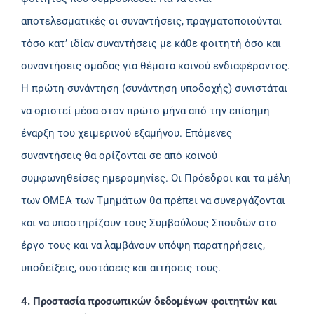
αποτελεσματικές οι συναντήσεις, πραγματοποιούνται
τόσο κατ’ ιδίαν συναντήσεις με κάθε φοιτητή όσο και
συναντήσεις ομάδας για θέματα κοινού ενδιαφέροντος.
Η πρώτη συνάντηση (συνάντηση υποδοχής) συνιστάται
να οριστεί μέσα στον πρώτο μήνα από την επίσημη
έναρξη του χειμερινού εξαμήνου. Επόμενες
συναντήσεις θα ορίζονται σε από κοινού
συμφωνηθείσες ημερομηνίες. Οι Πρόεδροι και τα μέλη
των ΟΜΕΑ των Τμημάτων θα πρέπει να συνεργάζονται
και να υποστηρίζουν τους Συμβούλους Σπουδών στο
έργο τους και να λαμβάνουν υπόψη παρατηρήσεις,
υποδείξεις, συστάσεις και αιτήσεις τους.
4. Προστασία προσωπικών δεδομένων φοιτητών και