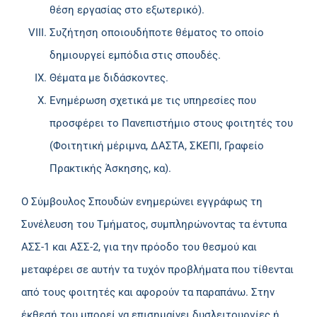
θέση εργασίας στο εξωτερικό).
Συζήτηση οποιουδήποτε θέματος το οποίο
δημιουργεί εμπόδια στις σπουδές.
Θέματα με διδάσκοντες.
Ενημέρωση σχετικά με τις υπηρεσίες που
προσφέρει το Πανεπιστήμιο στους φοιτητές του
(Φοιτητική μέριμνα, ΔΑΣΤΑ, ΣΚΕΠΙ, Γραφείο
Πρακτικής Άσκησης, κα).
Ο Σύμβουλος Σπουδών ενημερώνει εγγράφως τη
Συνέλευση του Τμήματος, συμπληρώνοντας τα έντυπα
ΑΣΣ-1 και ΑΣΣ-2, για την πρόοδο του θεσμού και
μεταφέρει σε αυτήν τα τυχόν προβλήματα που τίθενται
από τους φοιτητές και αφορούν τα παραπάνω. Στην
έκθεσή του μπορεί να επισημαίνει δυσλειτουργίες ή