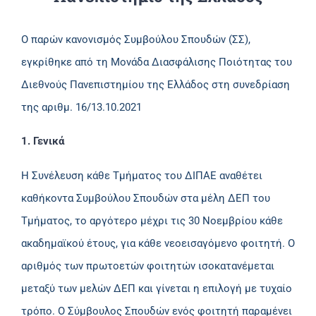
Ο παρών κανονισμός Συμβούλου Σπουδών (ΣΣ),
εγκρίθηκε από τη Μονάδα Διασφάλισης Ποιότητας του
Διεθνούς Πανεπιστημίου της Ελλάδος στη συνεδρίαση
της αριθμ. 16/13.10.2021
1. Γενικά
Η Συνέλευση κάθε Τμήματος του ΔΙΠΑΕ αναθέτει
καθήκοντα Συμβούλου Σπουδών στα μέλη ΔΕΠ του
Τμήματος, το αργότερο μέχρι τις 30 Νοεμβρίου κάθε
ακαδημαϊκού έτους, για κάθε νεοεισαγόμενο φοιτητή. Ο
αριθμός των πρωτοετών φοιτητών ισοκατανέμεται
μεταξύ των μελών ΔΕΠ και γίνεται η επιλογή με τυχαίο
τρόπο. Ο Σύμβουλος Σπουδών ενός φοιτητή παραμένει