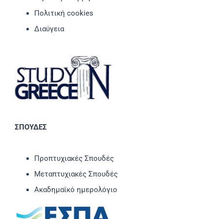
Πολιτική cookies
Διαύγεια
ΣΠΟΥΔΕΣ
Προπτυχιακές Σπουδές
Μεταπτυχιακές Σπουδές
Ακαδημαϊκό ημερολόγιο