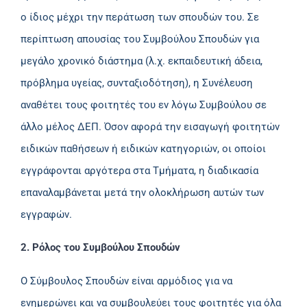
ο ίδιος μέχρι την περάτωση των σπουδών του. Σε
περίπτωση απουσίας του Συμβούλου Σπουδών για
μεγάλο χρονικό διάστημα (λ.χ. εκπαιδευτική άδεια,
πρόβλημα υγείας, συνταξιοδότηση), η Συνέλευση
αναθέτει τους φοιτητές του εν λόγω Συμβούλου σε
άλλο μέλος ΔΕΠ. Όσον αφορά την εισαγωγή φοιτητών
ειδικών παθήσεων ή ειδικών κατηγοριών, οι οποίοι
εγγράφονται αργότερα στα Τμήματα, η διαδικασία
επαναλαμβάνεται μετά την ολοκλήρωση αυτών των
εγγραφών.
2. Ρόλος του Συμβούλου Σπουδών
Ο Σύμβουλος Σπουδών είναι αρμόδιος για να
ενημερώνει και να συμβουλεύει τους φοιτητές για όλα