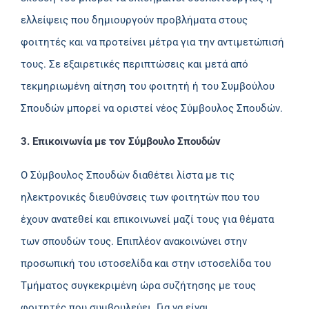
ελλείψεις που δημιουργούν προβλήματα στους
φοιτητές και να προτείνει μέτρα για την αντιμετώπισή
τους. Σε εξαιρετικές περιπτώσεις και μετά από
τεκμηριωμένη αίτηση του φοιτητή ή του Συμβούλου
Σπουδών μπορεί να οριστεί νέος Σύμβουλος Σπουδών.
3. Επικοινωνία με τον Σύμβουλο Σπουδών
Ο Σύμβουλος Σπουδών διαθέτει λίστα με τις
ηλεκτρονικές διευθύνσεις των φοιτητών που του
έχουν ανατεθεί και επικοινωνεί μαζί τους για θέματα
των σπουδών τους. Επιπλέον ανακοινώνει στην
προσωπική του ιστοσελίδα και στην ιστοσελίδα του
Τμήματος συγκεκριμένη ώρα συζήτησης με τους
φοιτητές που συμβουλεύει. Για να είναι