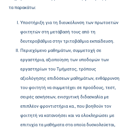
τα παρακάτω:
Υποστήριξη για τη διευκόλυνση των πρωτοετών
φοιτητών στη μετάβασή τους από τη
δευτεροβάθμια στην τριτοβάθμια εκπαίδευση.
Περιεχόμενο μαθημάτων, συμμετοχή σε
εργαστήρια, αξιοποίηση των υποδομών των
εργαστηρίων του Τμήματος, τρόπους
αξιολόγησης επιδόσεων μαθημάτων, ενθάρρυνση
του φοιτητή να συμμετέχει σε προόδους, τεστ,
σειρές ασκήσεων, ενισχυτική διδασκαλία με
επιπλέον φροντιστήρια κα., που βοηθούν τον
φοιτητή να κατανοήσει και να ολοκληρώσει με
επιτυχία τα μαθήματα στα οποία δυσκολεύεται,