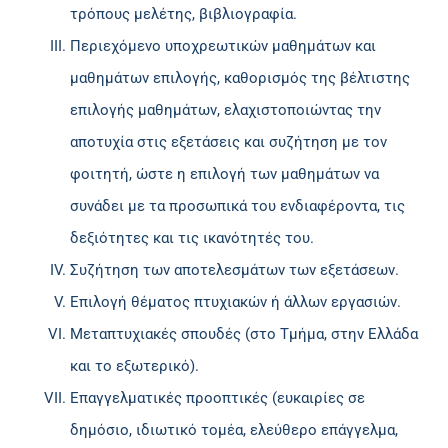
τρόπους μελέτης, βιβλιογραφία.
Περιεχόμενο υποχρεωτικών μαθημάτων και
μαθημάτων επιλογής, καθορισμός της βέλτιστης
επιλογής μαθημάτων, ελαχιστοποιώντας την
αποτυχία στις εξετάσεις και συζήτηση με τον
φοιτητή, ώστε η επιλογή των μαθημάτων να
συνάδει με τα προσωπικά του ενδιαφέροντα, τις
δεξιότητες και τις ικανότητές του.
Συζήτηση των αποτελεσμάτων των εξετάσεων.
Επιλογή θέματος πτυχιακών ή άλλων εργασιών.
Μεταπτυχιακές σπουδές (στο Τμήμα, στην Ελλάδα
και το εξωτερικό).
Επαγγελματικές προοπτικές (ευκαιρίες σε
δημόσιο, ιδιωτικό τομέα, ελεύθερο επάγγελμα,