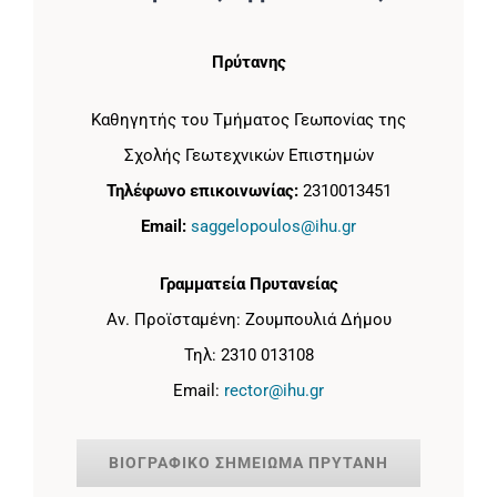
Πρύτανης
Καθηγητής του Τμήματος Γεωπονίας της
Σχολής Γεωτεχνικών Επιστημών
Τηλέφωνο επικοινωνίας:
2310013451
Email:
saggelopoulos@ihu.gr
Γραμματεία Πρυτανείας
Αν. Προϊσταμένη: Ζουμπουλιά Δήμου
Τηλ: 2310 013108
Email:
rector@ihu.gr
ΒΙΟΓΡΑΦΙΚΟ ΣΗΜΕΙΩΜΑ ΠΡΥΤΑΝΗ