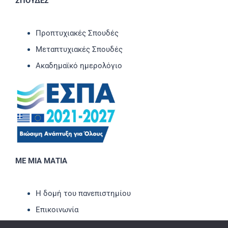
ΣΠΟΥΔΕΣ
Προπτυχιακές Σπουδές
Μεταπτυχιακές Σπουδές
Ακαδημαϊκό ημερολόγιο
ΜΕ ΜΙΑ ΜΑΤΙΑ
Η δομή του πανεπιστημίου
Επικοινωνία
Νέα-Ανακοινώσεις