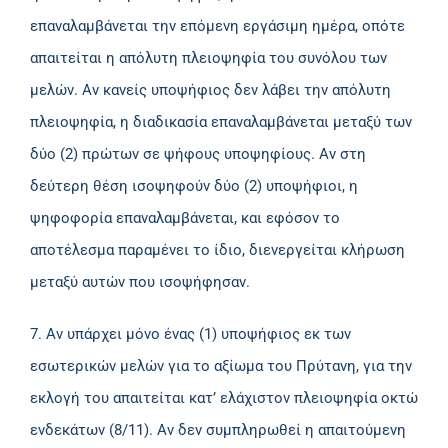
επαναλαμβάνεται την επόμενη εργάσιμη ημέρα, οπότε
απαιτείται η απόλυτη πλειοψηφία του συνόλου των
μελών. Αν κανείς υποψήφιος δεν λάβει την απόλυτη
πλειοψηφία, η διαδικασία επαναλαμβάνεται μεταξύ των
δύο (2) πρώτων σε ψήφους υποψηφίους. Αν στη
δεύτερη θέση ισοψηφούν δύο (2) υποψήφιοι, η
ψηφοφορία επαναλαμβάνεται, και εφόσον το
αποτέλεσμα παραμένει το ίδιο, διενεργείται κλήρωση
μεταξύ αυτών που ισοψήφησαν.
7. Αν υπάρχει μόνο ένας (1) υποψήφιος εκ των
εσωτερικών μελών για το αξίωμα του Πρύτανη, για την
εκλογή του απαιτείται κατ’ ελάχιστον πλειοψηφία οκτώ
ενδεκάτων (8/11). Αν δεν συμπληρωθεί η απαιτούμενη