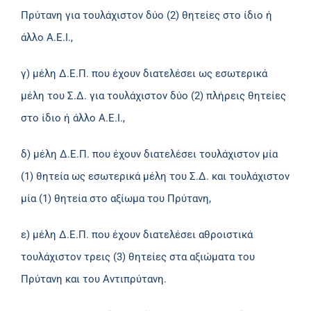
Πρύτανη για τουλάχιστον δύο (2) θητείες στο ίδιο ή
άλλο Α.Ε.Ι.,
γ) μέλη Δ.Ε.Π. που έχουν διατελέσει ως εσωτερικά
μέλη του Σ.Δ. για τουλάχιστον δύο (2) πλήρεις θητείες
στο ίδιο ή άλλο Α.Ε.Ι.,
δ) μέλη Δ.Ε.Π. που έχουν διατελέσει τουλάχιστον μία
(1) θητεία ως εσωτερικά μέλη του Σ.Δ. και τουλάχιστον
μία (1) θητεία στο αξίωμα του Πρύτανη,
ε) μέλη Δ.Ε.Π. που έχουν διατελέσει αθροιστικά
τουλάχιστον τρεις (3) θητείες στα αξιώματα του
Πρύτανη και του Αντιπρύτανη.