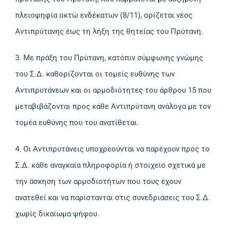
πλειοψηφία οκτώ ενδέκατων (8/11), ορίζεται νέος
Αντιπρύτανης έως τη λήξη της θητείας του Πρύτανη.
3. Με πράξη του Πρύτανη, κατόπιν σύμφωνης γνώμης
του Σ.Δ. καθορίζονται οι τομείς ευθύνης των
Αντιπρυτάνεων και οι αρμοδιότητες του άρθρου 15 που
μεταβιβάζονται προς κάθε Αντιπρύτανη ανάλογα με τον
τομέα ευθύνης που του ανατίθεται.
4. Οι Αντιπρυτάνεις υποχρεούνται να παρέχουν προς το
Σ.Δ. κάθε αναγκαία πληροφορία ή στοιχείο σχετικά με
την άσκηση των αρμοδιοτήτων που τους έχουν
ανατεθεί και να παρίστανται στις συνεδριάσεις του Σ.Δ.
χωρίς δικαίωμα ψήφου.