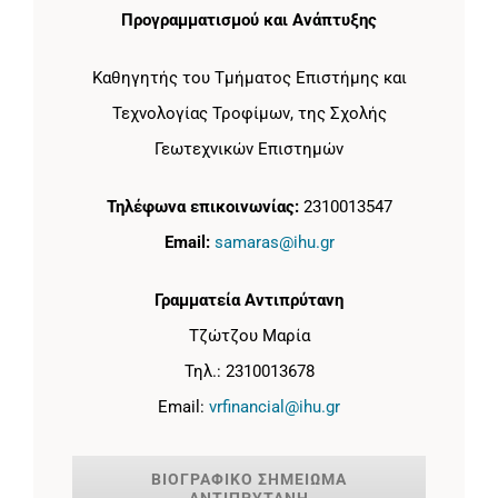
Προγραμματισμού και Ανάπτυξης
Καθηγητής του Τμήματος Επιστήμης και
Τεχνολογίας Τροφίμων, της Σχολής
Γεωτεχνικών Επιστημών
Τηλέφωνα επικοινωνίας:
2310013547
Email:
samaras@ihu.gr
Γραμματεία Αντιπρύτανη
Τζώτζου Μαρία
Τηλ.: 2310013678
Email:
vrfinancial@ihu.gr
ΒΙΟΓΡΑΦΙΚΟ ΣΗΜΕΙΩΜΑ
ΑΝΤΙΠΡΥΤΑΝΗ