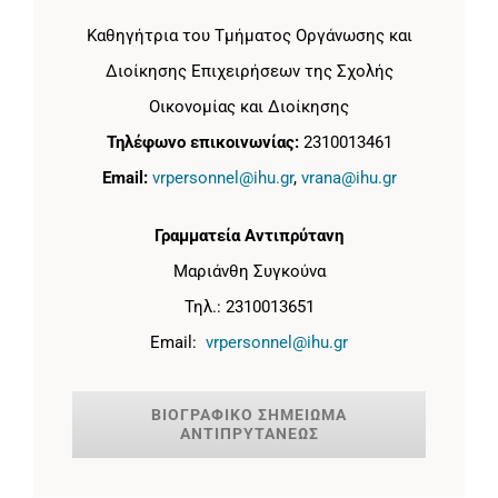
Καθηγήτρια του Τμήματος Οργάνωσης και
Διοίκησης Επιχειρήσεων της Σχολής
Οικονομίας και Διοίκησης
Τηλέφωνο επικοινωνίας:
2310013461
Email:
vrpersonnel@ihu.gr
,
vrana@ihu.gr
Γραμματεία Αντιπρύτανη
Μαριάνθη Συγκούνα
Τηλ.: 2310013651
Email:
vrpersonnel@ihu.gr
ΒΙΟΓΡΑΦΙΚΟ ΣΗΜΕΙΩΜΑ
ΑΝΤΙΠΡΥΤΑΝΕΩΣ