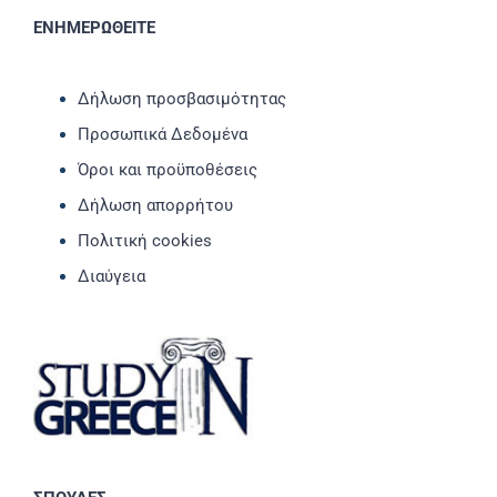
ΕΝΗΜΕΡΩΘΕΙΤΕ
Δήλωση προσβασιμότητας
Προσωπικά Δεδομένα
Όροι και προϋποθέσεις
Δήλωση απορρήτου
Πολιτική cookies
Διαύγεια