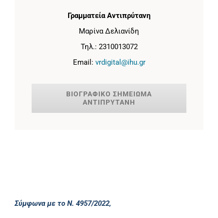
Γραμματεία Αντιπρύτανη
Μαρίνα Δελιανίδη
Τηλ.: 2310013072
Email:
vrdigital@ihu.gr
ΒΙΟΓΡΑΦΙΚΟ ΣΗΜΕΙΩΜΑ
ΑΝΤΙΠΡΥΤΑΝΗ
Σύμφωνα με το Ν. 4957/2022,