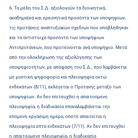
6. Τα μέλη του Σ.Δ. αξιολογούν τα διοικητικά,
ακαδημαϊκά και ερευνητικά προσόντα των υποψηφίων,
τις προτάσεις αναπτυξιακών σχεδίων που υποβλήθηκαν
και τα αντίστοιχα προσόντα των υποψήφιων
Αντιπρυτάνεων, που προτείνονται ανά υποψήφιο. Μετά
από την ολοκλήρωση της αξιολόγησης των
υποψηφιοτήτων, με απόφαση του Σ.Δ., που λαμβάνεται
με μυστική ψηφοφορία και πλειοψηφία οκτώ
ενδεκάτων (8/11), εκλέγεται ο Πρύτανης μεταξύ των
υποψηφίων. Αν δεν επιτευχθεί η απαιτούμενη
πλειοψηφία, η διαδικασία επαναλαμβάνεται την
επόμενη εργάσιμη ημέρα, οπότε απαιτείται η
πλειοψηφία επτά ενδεκάτων (7/11). Αν δεν επιτευχθεί
η απαιτούμενη πλειοψηφία, η διαδικασία