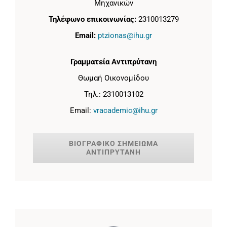
Μηχανικών
Τηλέφωνο επικοινωνίας:
2310013279
Email:
ptzionas@ihu.gr
Γραμματεία Αντιπρύτανη
Θωμαή Οικονομίδου
Τηλ.: 2310013102
Email:
vracademic@ihu.gr
ΒΙΟΓΡΑΦΙΚΟ ΣΗΜΕΙΩΜΑ
ΑΝΤΙΠΡΥΤΑΝΗ