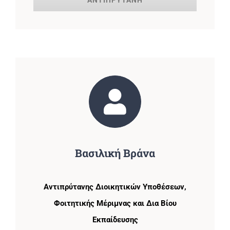
Βασιλική Βράνα
Αντιπρύτανης Διοικητικών Υποθέσεων,
Φοιτητικής Μέριμνας και Δια Βίου
Εκπαίδευσης