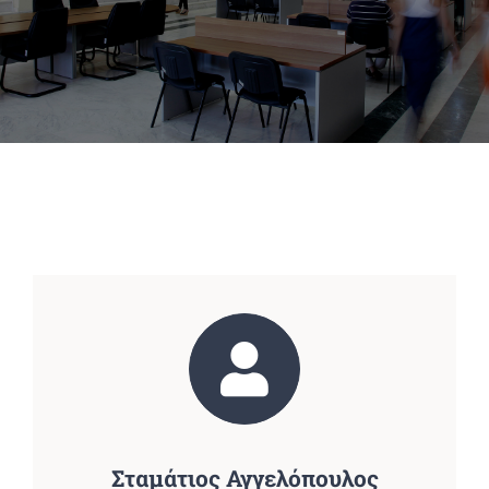
Πανεπιστημιακές Μονάδες
Πληροφορίες
Σταμάτιος Αγγελόπουλος