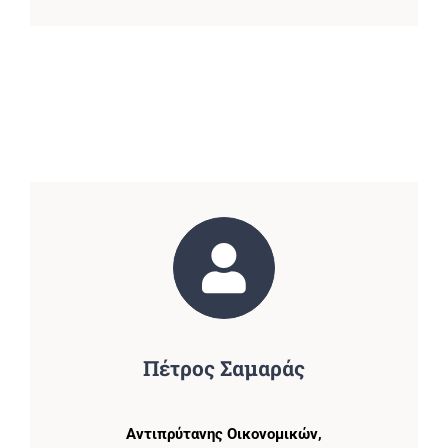
Πέτρος Σαμαράς
Αντιπρύτανης Οικονομικών,