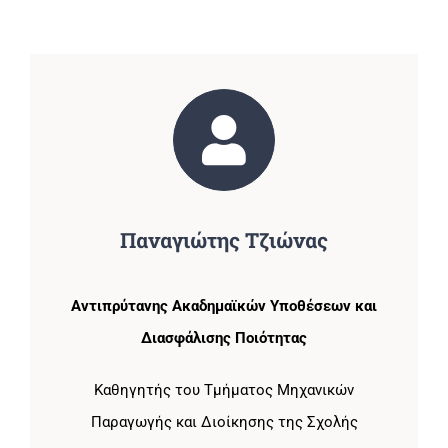
Παναγιώτης Τζιώνας
Αντιπρύτανης Ακαδημαϊκών Υποθέσεων και
Διασφάλισης Ποιότητας
Καθηγητής του Τμήματος Μηχανικών
Παραγωγής και Διοίκησης της Σχολής