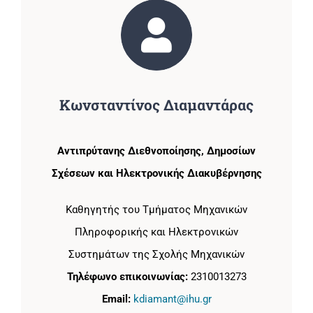
Κωνσταντίνος Διαμαντάρας
Αντιπρύτανης Διεθνοποίησης, Δημοσίων
Σχέσεων και Ηλεκτρονικής Διακυβέρνησης
Καθηγητής του Τμήματος Μηχανικών
Πληροφορικής και Ηλεκτρονικών
Συστημάτων της Σχολής Μηχανικών
Τηλέφωνο επικοινωνίας:
2310013273
Email:
kdiamant@ihu.gr