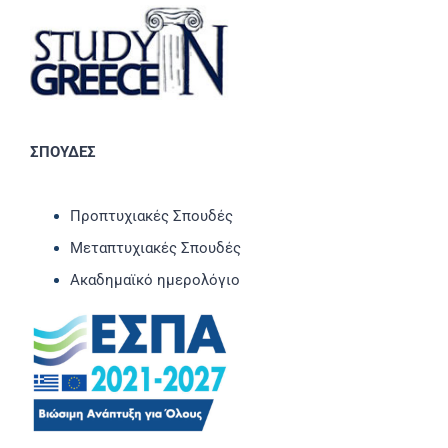
ΣΠΟΥΔΕΣ
Προπτυχιακές Σπουδές
Μεταπτυχιακές Σπουδές
Ακαδημαϊκό ημερολόγιο