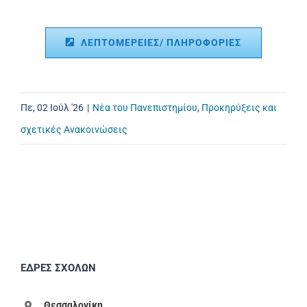
ΛΕΠΤΟΜΕΡΕΙΕΣ/ ΠΛΗΡΟΦΟΡΙΕΣ
Πε, 02 Ιούλ '26
|
Νέα του Πανεπιστημίου
,
Προκηρύξεις και
σχετικές Ανακοινώσεις
ΕΔΡΕΣ ΣΧΟΛΩΝ
Θεσσαλονίκη