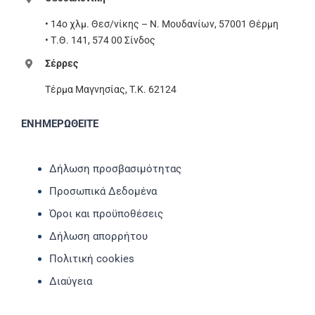
• 14ο χλμ. Θεσ/νίκης – Ν. Μουδανίων, 57001 Θέρμη
• Τ.Θ. 141, 574 00 Σίνδος
Σέρρες
Τέρμα Μαγνησίας, T.K. 62124
ΕΝΗΜΕΡΩΘΕΙΤΕ
Δήλωση προσβασιμότητας
Προσωπικά Δεδομένα
Όροι και προϋποθέσεις
Δήλωση απορρήτου
Πολιτική cookies
Διαύγεια