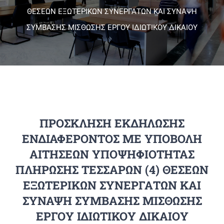
ΘΕΣΕΩΝ ΕΞΩΤΕΡΙΚΩΝ ΣΥΝΕΡΓΑΤΩΝ ΚΑΙ ΣΥΝΑΨΗ
ΣΥΜΒΑΣΗΣ ΜΙΣΘΩΣΗΣ ΕΡΓΟΥ ΙΔΙΩΤΙΚΟΥ ΔΙΚΑΙΟΥ
Πανεπιστημιακές Μονάδες
Πληροφορίες
ΠΡΟΣΚΛΗΣΗ ΕΚΔΗΛΩΣΗΣ
ΕΝΔΙΑΦΕΡΟΝΤΟΣ ΜΕ ΥΠΟΒΟΛΗ
ΑΙΤΗΣΕΩΝ ΥΠΟΨΗΦΙΟΤΗΤΑΣ
ΠΛΗΡΩΣΗΣ ΤΕΣΣΑΡΩΝ (4) ΘΕΣΕΩΝ
ΕΞΩΤΕΡΙΚΩΝ ΣΥΝΕΡΓΑΤΩΝ ΚΑΙ
ΣΥΝΑΨΗ ΣΥΜΒΑΣΗΣ ΜΙΣΘΩΣΗΣ
ΕΡΓΟΥ ΙΔΙΩΤΙΚΟΥ ΔΙΚΑΙΟΥ