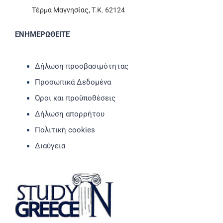
Τέρμα Μαγνησίας, T.K. 62124
ΕΝΗΜΕΡΩΘΕΙΤΕ
Δήλωση προσβασιμότητας
Προσωπικά Δεδομένα
Όροι και προϋποθέσεις
Δήλωση απορρήτου
Πολιτική cookies
Διαύγεια