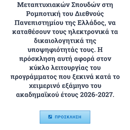
Μεταπτυχιακών Σπουδών στη
Ρομποτική του Διεθνούς
Πανεπιστημίου της Ελλάδος, να
καταθέσουν τους ηλεκτρονικά τα
δικαιολογητικά της
υποψηφιότητάς τους. Η
πρόσκληση αυτή αφορά στον
κύκλο λειτουργίας του
προγράμματος που ξεκινά κατά το
χειμερινό εξάμηνο του
ακαδημαϊκού έτους 2026-2027.
ΠΡΟΣΚΛΗΣΗ