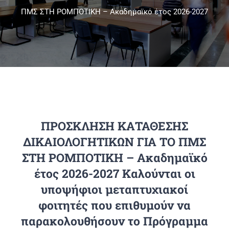
ΠΜΣ ΣΤΗ ΡΟΜΠΟΤΙΚΗ – Ακαδημαϊκό έτος 2026-2027
Πανεπιστημιακές Μονάδες
Πληροφορίες
ΠΡΟΣΚΛΗΣΗ ΚΑΤΑΘΕΣΗΣ
ΔΙΚΑΙΟΛΟΓΗΤΙΚΩΝ ΓΙΑ ΤΟ ΠΜΣ
ΣΤΗ ΡΟΜΠΟΤΙΚΗ – Ακαδημαϊκό
έτος 2026-2027 Καλούνται οι
υποψήφιοι μεταπτυχιακοί
φοιτητές που επιθυμούν να
παρακολουθήσουν το Πρόγραμμα