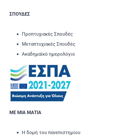
ΣΠΟΥΔΕΣ
Προπτυχιακές Σπουδές
Μεταπτυχιακές Σπουδές
Ακαδημαϊκό ημερολόγιο
ΜΕ ΜΙΑ ΜΑΤΙΑ
Η δομή του πανεπιστημίου