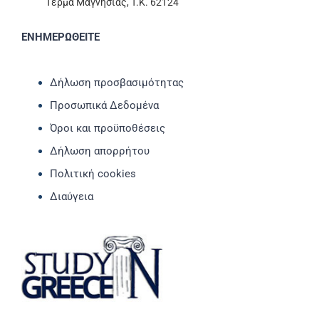
Τέρμα Μαγνησίας, T.K. 62124
ΕΝΗΜΕΡΩΘΕΙΤΕ
Δήλωση προσβασιμότητας
Προσωπικά Δεδομένα
Όροι και προϋποθέσεις
Δήλωση απορρήτου
Πολιτική cookies
Διαύγεια