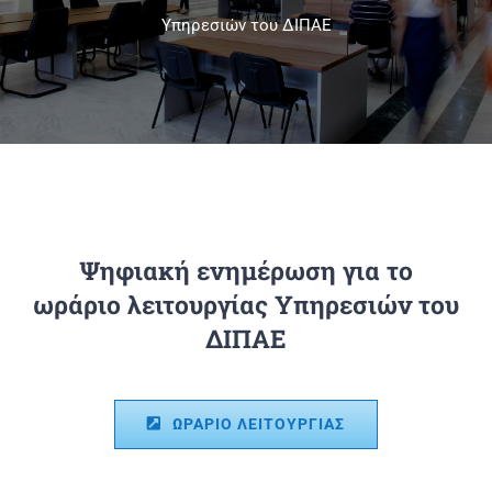
Υπηρεσιών του ΔΙΠΑΕ
Πανεπιστημιακές Μονάδες
Πληροφορίες
Ψηφιακή ενημέρωση για το
ωράριο λειτουργίας Υπηρεσιών του
ΔΙΠΑΕ
ΩΡΑΡΙΟ ΛΕΙΤΟΥΡΓΙΑΣ