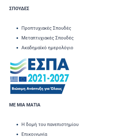
ΣΠΟΥΔΕΣ
Προπτυχιακές Σπουδές
Μεταπτυχιακές Σπουδές
Ακαδημαϊκό ημερολόγιο
ΜΕ ΜΙΑ ΜΑΤΙΑ
Η δομή του πανεπιστημίου
Επικοινωνία