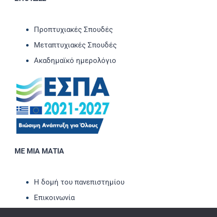
Προπτυχιακές Σπουδές
Μεταπτυχιακές Σπουδές
Ακαδημαϊκό ημερολόγιο
ΜΕ ΜΙΑ ΜΑΤΙΑ
Η δομή του πανεπιστημίου
Επικοινωνία
Νέα-Ανακοινώσεις