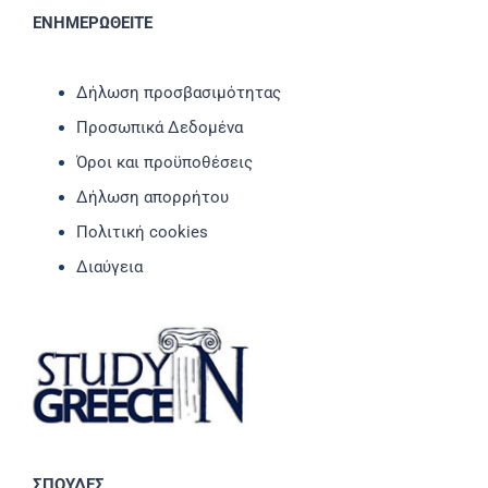
ΕΝΗΜΕΡΩΘΕΙΤΕ
Δήλωση προσβασιμότητας
Προσωπικά Δεδομένα
Όροι και προϋποθέσεις
Δήλωση απορρήτου
Πολιτική cookies
Διαύγεια
ΣΠΟΥΔΕΣ