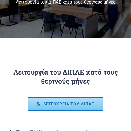
Λειτουργία του ΔΙΠΑΕ κατά τους θερινούς μήνες
Πανεπιστημιακές Μονάδες
Πληροφορίες
Λειτουργία του ΔΙΠΑΕ κατά τους
θερινούς μήνες
ΛΕΙΤΟΥΡΓΙΑ ΤΟΥ ΔΙΠΑΕ