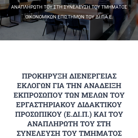
ΑΝΑΠΛΗΡΩΤΗ ΤΟΥ ΣΤΗ ΣΥΝΕΛΕΥΣΗ ΤΟΥ ΤΜΗΜΑΤΟΣ
ΟΙΚΟΝΟΜΙΚΩΝ ΕΠΙΣΤΗΜΩΝ ΤΟΥ ΔΙ.ΠΑ.Ε.
Πανεπιστημιακές Μονάδες
Πληροφορίες
ΠΡΟΚΗΡΥΞΗ ΔΙΕΝΕΡΓΕΙΑΣ
ΕΚΛΟΓΩΝ ΓΙΑ ΤΗΝ ΑΝΑΔΕΙΞΗ
ΕΚΠΡΟΣΩΠΟΥ ΤΩΝ ΜΕΛΩΝ ΤΟΥ
ΕΡΓΑΣΤΗΡΙΑΚΟΥ ΔΙΔΑΚΤΙΚΟΥ
ΠΡΟΣΩΠΙΚΟΥ (Ε.ΔΙ.Π.) ΚΑΙ ΤΟΥ
ΑΝΑΠΛΗΡΩΤΗ ΤΟΥ ΣΤΗ
ΣΥΝΕΛΕΥΣΗ ΤΟΥ ΤΜΗΜΑΤΟΣ