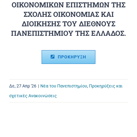
ΟΙΚΟΝΟΜΙΚΩΝ ΕΠΙΣΤΗΜΩΝ ΤΗΣ
ΣΧΟΛΗΣ ΟΙΚΟΝΟΜΙΑΣ ΚΑΙ
ΔΙΟΙΚΗΣΗΣ ΤΟΥ ΔΙΕΘΝΟΥΣ
ΠΑΝΕΠΙΣΤΗΜΙΟΥ ΤΗΣ ΕΛΛΑΔΟΣ.
ΠΡΟΚΗΡΥΞΗ
Δε, 27 Απρ '26
|
Νέα του Πανεπιστημίου
,
Προκηρύξεις και
σχετικές Ανακοινώσεις