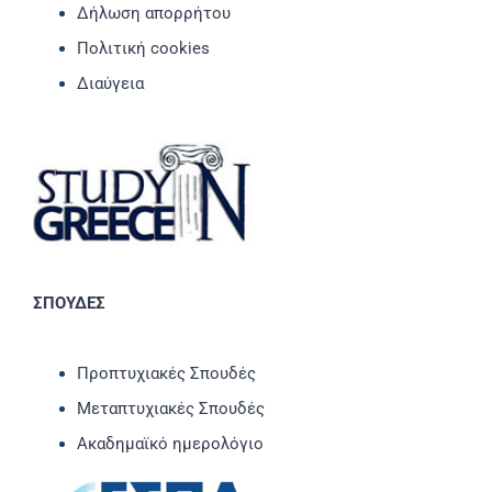
Δήλωση απορρήτου
Πολιτική cookies
Διαύγεια
ΣΠΟΥΔΕΣ
Προπτυχιακές Σπουδές
Μεταπτυχιακές Σπουδές
Ακαδημαϊκό ημερολόγιο