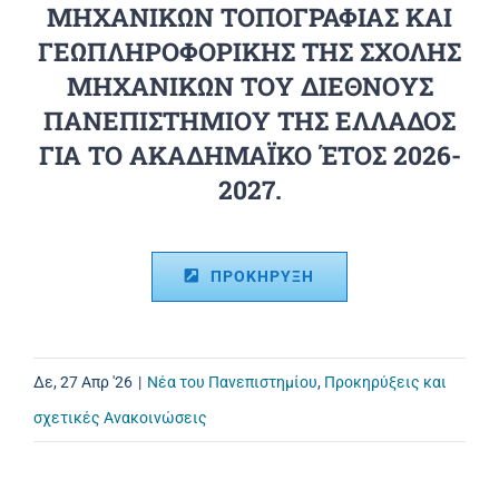
ΜΗΧΑΝΙΚΩΝ ΤΟΠΟΓΡΑΦΙΑΣ ΚΑΙ
ΓΕΩΠΛΗΡΟΦΟΡΙΚΗΣ ΤΗΣ ΣΧΟΛΗΣ
ΜΗΧΑΝΙΚΩΝ ΤΟΥ ΔΙΕΘΝΟΥΣ
ΠΑΝΕΠΙΣΤΗΜΙΟΥ ΤΗΣ ΕΛΛΑΔΟΣ
ΓΙΑ ΤΟ ΑΚΑΔΗΜΑΪΚΟ ΈΤΟΣ 2026-
2027.
ΠΡΟΚΗΡΥΞΗ
Δε, 27 Απρ '26
|
Νέα του Πανεπιστημίου
,
Προκηρύξεις και
σχετικές Ανακοινώσεις