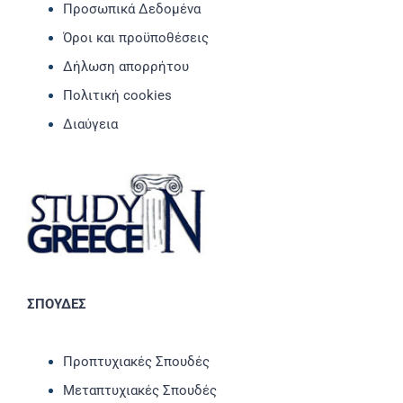
Προσωπικά Δεδομένα
Όροι και προϋποθέσεις
Δήλωση απορρήτου
Πολιτική cookies
Διαύγεια
ΣΠΟΥΔΕΣ
Προπτυχιακές Σπουδές
Μεταπτυχιακές Σπουδές