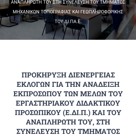
ΑΝΑΠΛΗΡΩΤΗ ΤΟΥ ΣΤΗ ΣΥΝΕΛΕΥΣΗ ΤΟΥ ΤΜΗΜΑΤΟΣ
ΜΗΧΑΝΙΚΩΝ ΤΟΠΟΓΡΑΦΙΑΣ ΚΑΙ ΓΕΩΠΛΗΡΟΦΟΡΙΚΗΣ
Πανεπιστημιακές Μονάδες
ΤΟΥ ΔΙ.ΠΑ.Ε.
Πληροφορίες
ΠΡΟΚΗΡΥΞΗ ΔΙΕΝΕΡΓΕΙΑΣ
ΕΚΛΟΓΩΝ ΓΙΑ ΤΗΝ ΑΝΑΔΕΙΞΗ
ΕΚΠΡΟΣΩΠΟΥ ΤΩΝ ΜΕΛΩΝ ΤΟΥ
ΕΡΓΑΣΤΗΡΙΑΚΟΥ ΔΙΔΑΚΤΙΚΟΥ
ΠΡΟΣΩΠΙΚΟΥ (Ε.ΔΙ.Π.) ΚΑΙ ΤΟΥ
ΑΝΑΠΛΗΡΩΤΗ ΤΟΥ, ΣΤΗ
ΣΥΝΕΛΕΥΣΗ ΤΟΥ ΤΜΗΜΑΤΟΣ