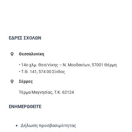
ΕΔΡΕΣ ΣΧΟΛΩΝ
Θεσσαλονίκη
• 14ο χλμ. Θεσ/νίκης – Ν. Μουδανίων, 57001 Θέρμη
• Τ.Θ. 141, 574 00 Σίνδος
Σέρρες
Τέρμα Μαγνησίας, T.K. 62124
ΕΝΗΜΕΡΩΘΕΙΤΕ
Δήλωση προσβασιμότητας