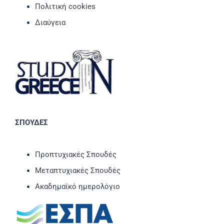
Πολιτική cookies
Διαύγεια
ΣΠΟΥΔΕΣ
Προπτυχιακές Σπουδές
Μεταπτυχιακές Σπουδές
Ακαδημαϊκό ημερολόγιο