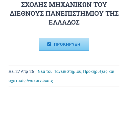
ΣΧΟΛΗΣ ΜΗΧΑΝΙΚΩΝ ΤΟΥ
ΔΙΕΘΝΟΥΣ ΠΑΝΕΠΙΣΤΗΜΙΟΥ ΤΗΣ
ΕΛΛΑΔΟΣ
ΠΡΟΚΗΡΥΞΗ
Δε, 27 Απρ '26
|
Νέα του Πανεπιστημίου
,
Προκηρύξεις και
σχετικές Ανακοινώσεις