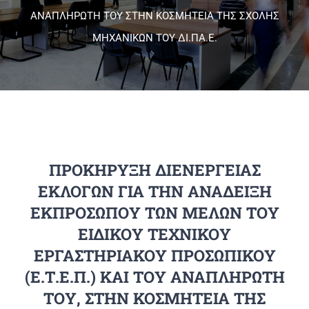
ΑΝΑΠΛΗΡΩΤΗ ΤΟΥ ΣΤΗΝ ΚΟΣΜΗΤΕΙΑ ΤΗΣ ΣΧΟΛΗΣ
ΜΗΧΑΝΙΚΩΝ ΤΟΥ ΔΙ.ΠΑ.Ε.
Πανεπιστημιακές Μονάδες
Πληροφορίες
ΠΡΟΚΗΡΥΞΗ ΔΙΕΝΕΡΓΕΙΑΣ
ΕΚΛΟΓΩΝ ΓΙΑ ΤΗΝ ΑΝΑΔΕΙΞΗ
ΕΚΠΡΟΣΩΠΟΥ ΤΩΝ ΜΕΛΩΝ ΤΟΥ
ΕΙΔΙΚΟΥ ΤΕΧΝΙΚΟΥ
ΕΡΓΑΣΤΗΡΙΑΚΟΥ ΠΡΟΣΩΠΙΚΟΥ
(Ε.Τ.Ε.Π.) ΚΑΙ ΤΟΥ ΑΝΑΠΛΗΡΩΤΗ
ΤΟΥ, ΣΤΗΝ ΚΟΣΜΗΤΕΙΑ ΤΗΣ