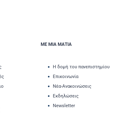
ΜΕ ΜΙΑ ΜΑΤΙΑ
ς
Η δομή του πανεπιστημίου
ές
Επικοινωνία
ιο
Νέα-Ανακοινώσεις
Εκδηλώσεις
Newsletter