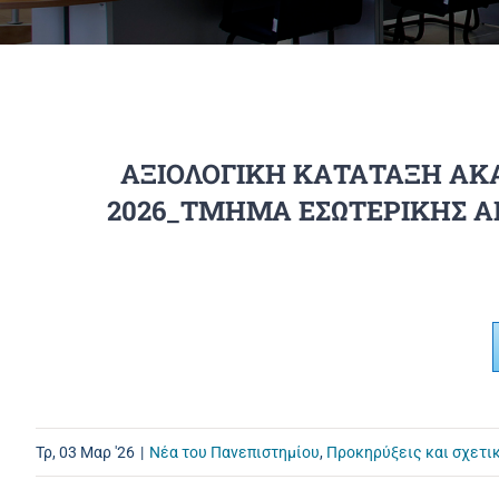
ΑΞΙΟΛΟΓΙΚΗ ΚΑΤΑΤΑΞΗ ΑΚ
2026_ΤΜΗΜΑ ΕΣΩΤΕΡΙΚΗΣ ΑΡΧ
Τρ, 03 Μαρ '26
|
Νέα του Πανεπιστημίου
,
Προκηρύξεις και σχετι