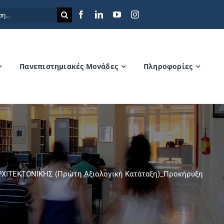
η
Πανεπιστημιακές Μονάδες
Πληροφορίες
ΤΕΚΤΟΝΙΚΗΣ (Πρώτη Αξιολογική Κατάταξη)_Προκήρυξη