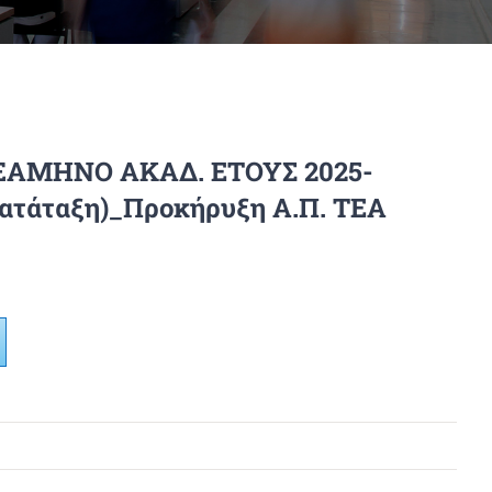
ΑΜΗΝΟ ΑΚΑΔ. ΕΤΟΥΣ 2025-
τάταξη)_Προκήρυξη Α.Π. ΤΕΑ