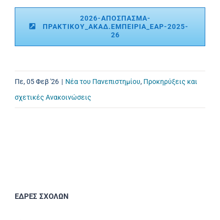
2026-ΑΠΟΣΠΑΣΜΑ-
ΠΡΑΚΤΙΚΟΥ_ΑΚΑΔ.ΕΜΠΕΙΡΙΑ_ΕΑΡ-2025-
26
Πε, 05 Φεβ '26
|
Νέα του Πανεπιστημίου
,
Προκηρύξεις και
σχετικές Ανακοινώσεις
ΕΔΡΕΣ ΣΧΟΛΩΝ