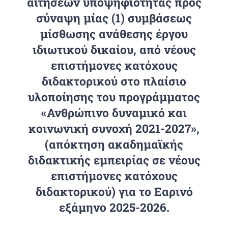
αιτήσεων υποψηφιότητας προς
σύναψη μίας (1) συμβάσεως
μίσθωσης ανάθεσης έργου
ιδιωτικού δικαίου, από νέους
επιστήμονες κατόχους
διδακτορικού στο πλαίσιο
υλοποίησης του προγράμματος
«Ανθρώπινο δυναμικό και
κοινωνική συνοχή 2021-2027»,
(απόκτηση ακαδημαϊκής
διδακτικής εμπειρίας σε νέους
επιστήμονες κατόχους
διδακτορικού) για το Εαρινό
εξάμηνο 2025-2026.