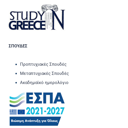
ΣΠΟΥΔΕΣ
Προπτυχιακές Σπουδές
Μεταπτυχιακές Σπουδές
Ακαδημαϊκό ημερολόγιο