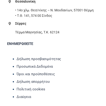
Θεσσαλονίκη
• 14ο χλμ. Θεσ/νίκης – Ν. Μουδανίων, 57001 Θέρμη
• Τ.Θ. 141, 574 00 Σίνδος
Σέρρες
Τέρμα Μαγνησίας, T.K. 62124
ΕΝΗΜΕΡΩΘΕΙΤΕ
Δήλωση προσβασιμότητας
Προσωπικά Δεδομένα
Όροι και προϋποθέσεις
Δήλωση απορρήτου
Πολιτική cookies
Διαύγεια