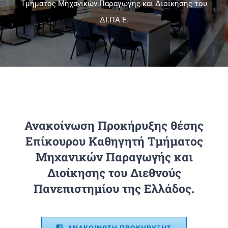
Τμήματος Μηχανικών Παραγωγής και Διοίκησης του
ΔΙ.ΠΑ.Ε.
Πανεπιστημιακές Μονάδες
Πληροφορίες
Ανακοίνωση Προκήρυξης θέσης
Επίκουρου Καθηγητή Τμήματος
Μηχανικών Παραγωγής και
Διοίκησης του Διεθνούς
Πανεπιστημίου της Ελλάδος.
ΑΝΑΚΟΙΝΩΣΗ ΠΡΟΚΗΡΥΞΗΣ