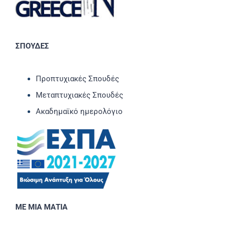
ΣΠΟΥΔΕΣ
Προπτυχιακές Σπουδές
Μεταπτυχιακές Σπουδές
Ακαδημαϊκό ημερολόγιο
ΜΕ ΜΙΑ ΜΑΤΙΑ