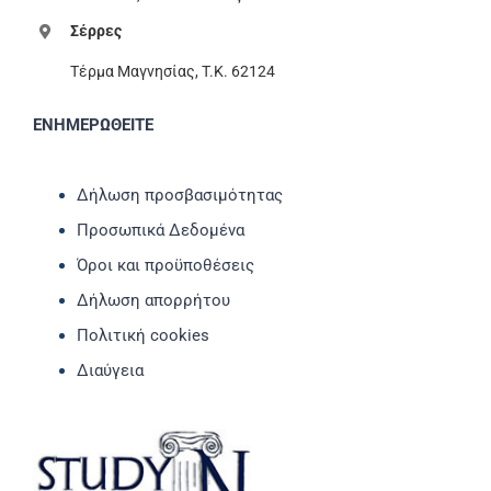
Σέρρες
Τέρμα Μαγνησίας, T.K. 62124
ΕΝΗΜΕΡΩΘΕΙΤΕ
Δήλωση προσβασιμότητας
Προσωπικά Δεδομένα
Όροι και προϋποθέσεις
Δήλωση απορρήτου
Πολιτική cookies
Διαύγεια