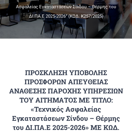
Ασφαλείας Εγκαταστάσεων Σίνδου – Θέρμης του
ΔΙ.ΠΑ.Ε 2025-2026” (ΚΩΔ. Κ257/2025)
Πανεπιστημιακές Μονάδες
Πληροφορίες
ΠΡΟΣΚΛΗΣΗ ΥΠΟΒΟΛΗΣ
ΠΡΟΣΦΟΡΩΝ ΑΠΕΥΘΕΙΑΣ
ΑΝΑΘΕΣΗΣ ΠΑΡΟΧΗΣ ΥΠΗΡΕΣΙΩΝ
ΤΟΥ ΑΙΤΗΜΑΤΟΣ ΜΕ ΤΙΤΛΟ:
«Τεχνικός Ασφαλείας
Εγκαταστάσεων Σίνδου – Θέρμης
του ΔΙ.ΠΑ.Ε 2025-2026» ΜΕ ΚΩΔ.