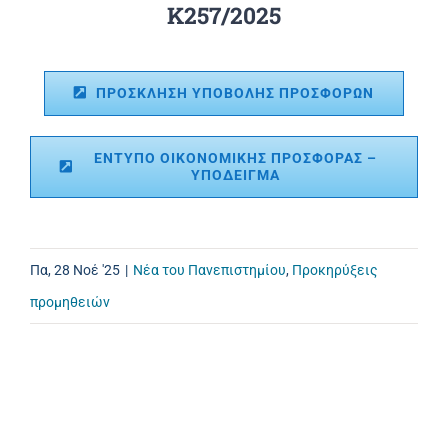
Κ257/2025
ΠΡΟΣΚΛΗΣΗ ΥΠΟΒΟΛΗΣ ΠΡΟΣΦΟΡΩΝ
ΕΝΤΥΠΟ ΟΙΚΟΝΟΜΙΚΗΣ ΠΡΟΣΦΟΡΑΣ –
ΥΠΟΔΕΙΓΜΑ
Πα, 28 Νοέ '25
|
Νέα του Πανεπιστημίου
,
Προκηρύξεις
προμηθειών