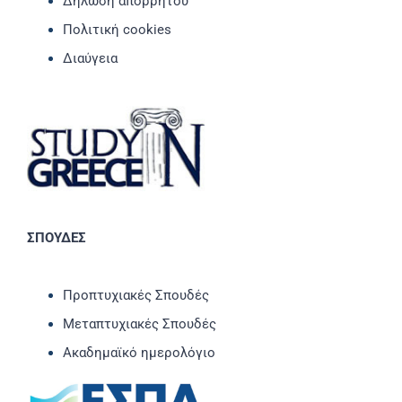
Δήλωση απορρήτου
Πολιτική cookies
Διαύγεια
ΣΠΟΥΔΕΣ
Προπτυχιακές Σπουδές
Μεταπτυχιακές Σπουδές
Ακαδημαϊκό ημερολόγιο