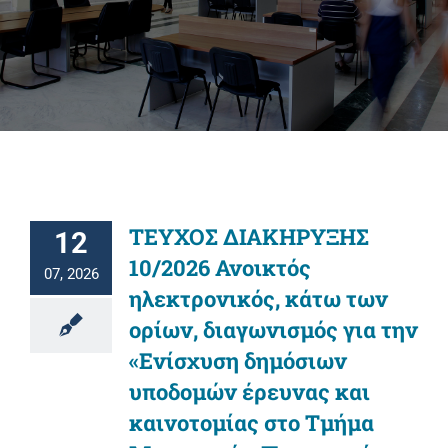
Πανεπιστημιακές Μονάδες
Πληροφορίες
ΤΕΥΧΟΣ ΔΙΑΚΗΡΥΞΗΣ
12
10/2026 Ανοικτός
07, 2026
ηλεκτρονικός, κάτω των
ορίων, διαγωνισμός για την
«Ενίσχυση δημόσιων
υποδομών έρευνας και
καινοτομίας στο Τμήμα