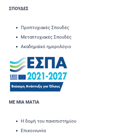
ΣΠΟΥΔΕΣ
Προπτυχιακές Σπουδές
Μεταπτυχιακές Σπουδές
Ακαδημαϊκό ημερολόγιο
ΜΕ ΜΙΑ ΜΑΤΙΑ
Η δομή του πανεπιστημίου
Επικοινωνία