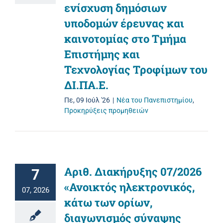
ενίσχυση δημόσιων
υποδομών έρευνας και
καινοτομίας στο Τμήμα
Επιστήμης και
Τεχνολογίας Τροφίμων του
ΔΙ.ΠΑ.Ε.
Πε, 09 Ιούλ '26
|
Νέα του Πανεπιστημίου
,
Προκηρύξεις προμηθειών
Αριθ. Διακήρυξης 07/2026
7
«Ανοικτός ηλεκτρονικός,
07, 2026
κάτω των ορίων,
διαγωνισμός σύναψης