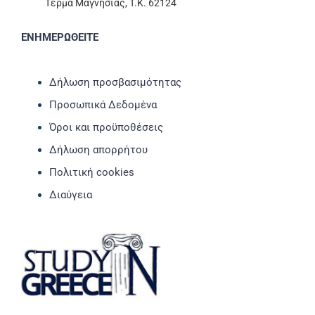
Τέρμα Μαγνησίας, T.K. 62124
ΕΝΗΜΕΡΩΘΕΙΤΕ
Δήλωση προσβασιμότητας
Προσωπικά Δεδομένα
Όροι και προϋποθέσεις
Δήλωση απορρήτου
Πολιτική cookies
Διαύγεια