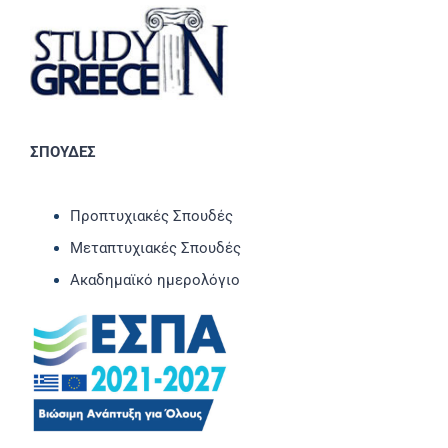
ΣΠΟΥΔΕΣ
Προπτυχιακές Σπουδές
Μεταπτυχιακές Σπουδές
Ακαδημαϊκό ημερολόγιο