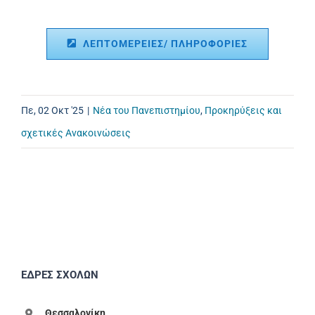
ΛΕΠΤΟΜΕΡΕΙΕΣ/ ΠΛΗΡΟΦΟΡΙΕΣ
Πε, 02 Οκτ '25
|
Νέα του Πανεπιστημίου
,
Προκηρύξεις και
σχετικές Ανακοινώσεις
ΕΔΡΕΣ ΣΧΟΛΩΝ
Θεσσαλονίκη