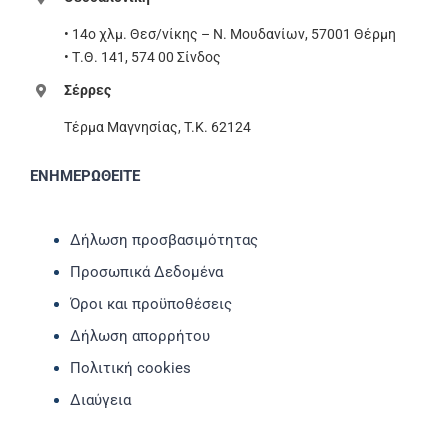
• 14ο χλμ. Θεσ/νίκης – Ν. Μουδανίων, 57001 Θέρμη
• Τ.Θ. 141, 574 00 Σίνδος
Σέρρες
Τέρμα Μαγνησίας, T.K. 62124
ΕΝΗΜΕΡΩΘΕΙΤΕ
Δήλωση προσβασιμότητας
Προσωπικά Δεδομένα
Όροι και προϋποθέσεις
Δήλωση απορρήτου
Πολιτική cookies
Διαύγεια