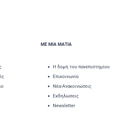
ΜΕ ΜΙΑ ΜΑΤΙΑ
ς
Η δομή του πανεπιστημίου
ές
Επικοινωνία
ιο
Νέα-Ανακοινώσεις
Εκδηλώσεις
Newsletter