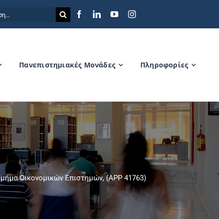
η
Πανεπιστημιακές Μονάδες
Πληροφορίες
μήμα Οικονομικών Επιστημών, (ΑΡΡ 41763)