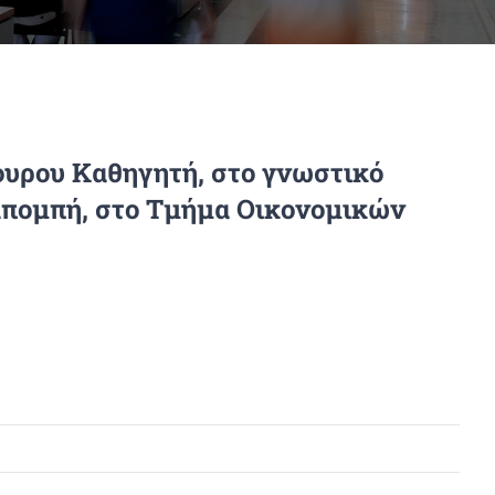
ουρου Καθηγητή, στο γνωστικό
απομπή, στο Τμήμα Οικονομικών