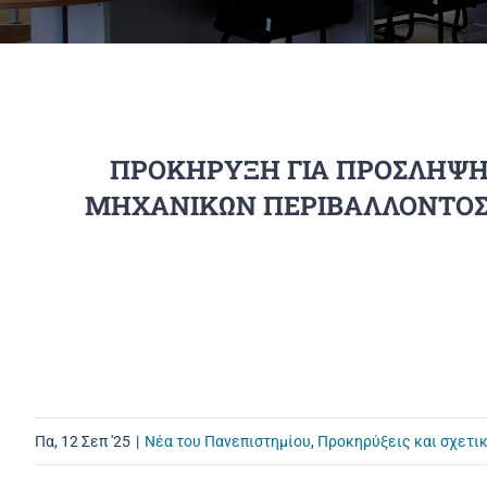
ΠΡΟΚΗΡΥΞΗ ΓΙΑ ΠΡΟΣΛΗΨΗ Ε
ΜΗΧΑΝΙΚΩΝ ΠΕΡΙΒΑΛΛΟΝΤΟΣ 
Πα, 12 Σεπ '25
|
Νέα του Πανεπιστημίου
,
Προκηρύξεις και σχετι