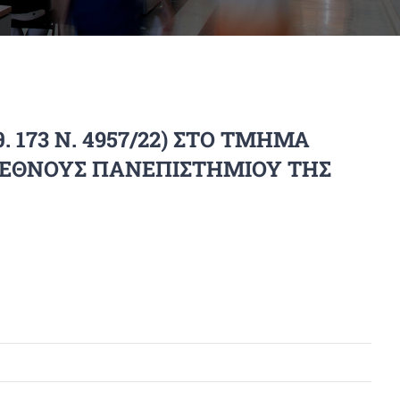
173 Ν. 4957/22) ΣΤΟ ΤΜΗΜΑ
ΙΕΘΝΟΥΣ ΠΑΝΕΠΙΣΤΗΜΙΟΥ ΤΗΣ