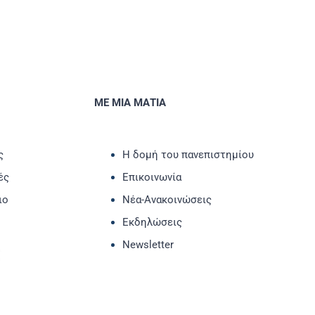
ΜΕ ΜΙΑ ΜΑΤΙΑ
ς
Η δομή του πανεπιστημίου
ές
Επικοινωνία
ιο
Νέα-Ανακοινώσεις
Εκδηλώσεις
Newsletter