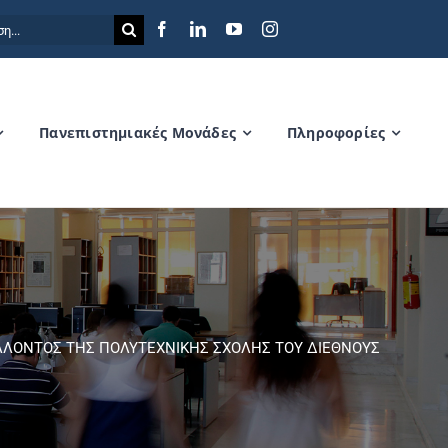
η
Πανεπιστημιακές Μονάδες
Πληροφορίες
ΑΛΛΟΝΤΟΣ ΤΗΣ ΠΟΛΥΤΕΧΝΙΚΗΣ ΣΧΟΛΗΣ ΤΟΥ ΔΙΕΘΝΟΥΣ