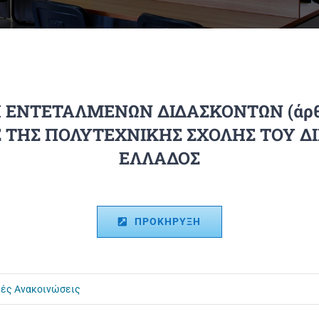
ΝΤΕΤΑΛΜΕΝΩΝ ΔΙΔΑΣΚΟΝΤΩΝ (άρθ. 
ΤΗΣ ΠΟΛΥΤΕΧΝΙΚΗΣ ΣΧΟΛΗΣ ΤΟΥ Δ
ΕΛΛΑΔΟΣ
ΠΡΟΚΗΡΥΞΗ
κές Ανακοινώσεις