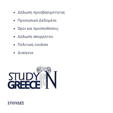
Δήλωση προσβασιμότητας
Προσωπικά Δεδομένα
Όροι και προϋποθέσεις
Δήλωση απορρήτου
Πολιτική cookies
Διαύγεια
ΣΠΟΥΔΕΣ