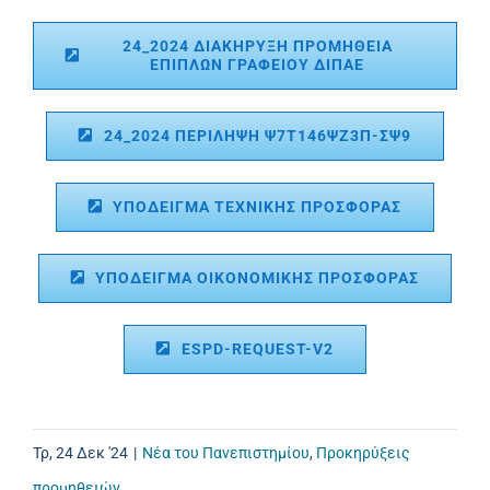
24_2024 ΔΙΑΚΗΡΥΞΗ ΠΡΟΜΗΘΕΙΑ
ΕΠΙΠΛΩΝ ΓΡΑΦΕΙΟΥ ΔΙΠΑΕ
24_2024 ΠΕΡΙΛΗΨΗ Ψ7Τ146ΨΖ3Π-ΣΨ9
ΥΠΟΔΕΙΓΜΑ ΤΕΧΝΙΚΗΣ ΠΡΟΣΦΟΡΑΣ
ΥΠΟΔΕΙΓΜΑ ΟΙΚΟΝΟΜΙΚΗΣ ΠΡΟΣΦΟΡΑΣ
ESPD-REQUEST-V2
Τρ, 24 Δεκ '24
|
Νέα του Πανεπιστημίου
,
Προκηρύξεις
προμηθειών