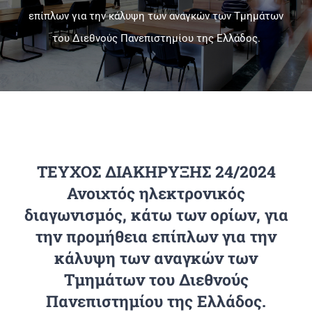
επίπλων για την κάλυψη των αναγκών των Τμημάτων
του Διεθνούς Πανεπιστημίου της Ελλάδος.
Πανεπιστημιακές Μονάδες
Πληροφορίες
ΤΕΥΧΟΣ ΔΙΑΚΗΡΥΞΗΣ 24/2024
Ανοιχτός ηλεκτρονικός
διαγωνισμός, κάτω των ορίων, για
την προμήθεια επίπλων για την
κάλυψη των αναγκών των
Τμημάτων του Διεθνούς
Πανεπιστημίου της Ελλάδος.