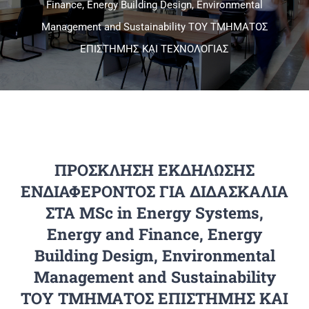
Finance, Energy Building Design, Environmental
Management and Sustainability ΤΟΥ ΤΜΗΜΑΤΟΣ
Πανεπιστημιακές Μονάδες
ΕΠΙΣΤΗΜΗΣ ΚΑΙ ΤΕΧΝΟΛΟΓΙΑΣ
Πληροφορίες
ΠΡΟΣΚΛΗΣΗ ΕΚΔΗΛΩΣΗΣ
ΕΝΔΙΑΦΕΡΟΝΤΟΣ ΓΙΑ ΔΙΔΑΣΚΑΛΙΑ
ΣΤΑ MSc in Energy Systems,
Energy and Finance, Energy
Building Design, Environmental
Management and Sustainability
ΤΟΥ ΤΜΗΜΑΤΟΣ ΕΠΙΣΤΗΜΗΣ ΚΑΙ