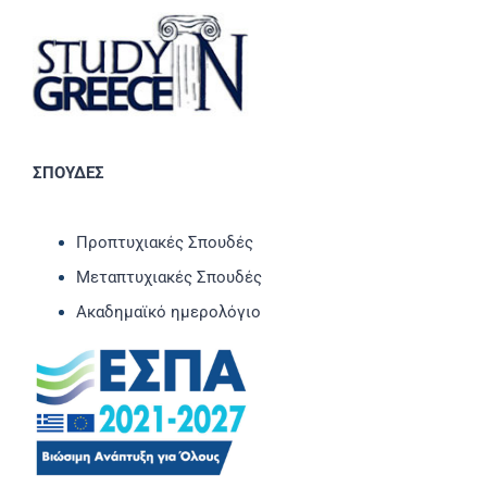
ΣΠΟΥΔΕΣ
Προπτυχιακές Σπουδές
Μεταπτυχιακές Σπουδές
Ακαδημαϊκό ημερολόγιο