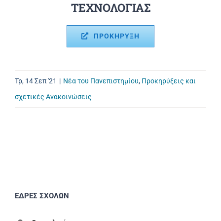
ΤΕΧΝΟΛΟΓΙΑΣ
ΠΡΟΚΗΡΥΞΗ
Τρ, 14 Σεπ '21
|
Νέα του Πανεπιστημίου
,
Προκηρύξεις και
σχετικές Ανακοινώσεις
ΕΔΡΕΣ ΣΧΟΛΩΝ