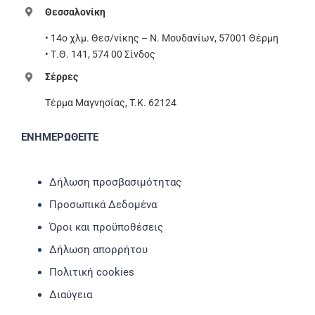
Θεσσαλονίκη
• 14ο χλμ. Θεσ/νίκης – Ν. Μουδανίων, 57001 Θέρμη
• Τ.Θ. 141, 574 00 Σίνδος
Σέρρες
Τέρμα Μαγνησίας, T.K. 62124
ΕΝΗΜΕΡΩΘΕΙΤΕ
Δήλωση προσβασιμότητας
Προσωπικά Δεδομένα
Όροι και προϋποθέσεις
Δήλωση απορρήτου
Πολιτική cookies
Διαύγεια