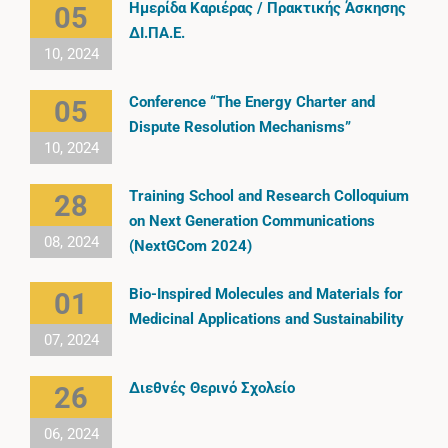
Ημερίδα Καριέρας / Πρακτικής Άσκησης
05
ΔΙ.ΠΑ.Ε.
10, 2024
Conference “The Energy Charter and
05
Dispute Resolution Mechanisms”
10, 2024
Training School and Research Colloquium
28
on Next Generation Communications
08, 2024
(NextGCom 2024)
Bio-Ιnspired Molecules and Materials for
01
Medicinal Applications and Sustainability
07, 2024
Διεθνές Θερινό Σχολείο
26
06, 2024