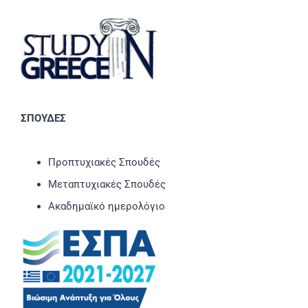
ΣΠΟΥΔΕΣ
Προπτυχιακές Σπουδές
Μεταπτυχιακές Σπουδές
Ακαδημαϊκό ημερολόγιο