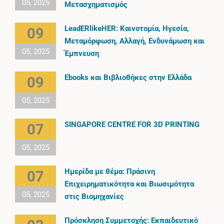
05, 2025
Μετασχηματισμός
LeadERlikeHER: Καινοτομία, Ηγεσία,
09
Μεταμόρφωση, Αλλαγή, Ενδυνάμωση και
05, 2025
Έμπνευση
Ebooks και Βιβλιοθήκες στην Ελλάδα
09
05, 2025
SINGAPORE CENTRE FOR 3D PRINTING
07
05, 2025
Ημερίδα με θέμα: Πράσινη
07
Επιχειρηματικότητα και Βιωσιμότητα
05, 2025
στις Βιομηχανίες
Πρόσκληση Συμμετοχής: Εκπαιδευτικό