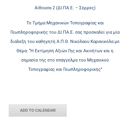
Αίθουσα 2 (ΔΙ.ΠΑ.Ε. – Σέρρες)
Το Τμήμα Μηχανικών Τοπογραφίας και
Γεωπληροφορικής του ΔΙ.ΠΑ.Ε. σας προσκαλεί για μία
διάλεξη του καθηγητή Α.Π.Θ. Νικόλαου Καρανικόλα με
Θέμα: “Η Εκτίμηση Αξιών Γης και Ακινήτων και η
σημασία της στο επάγγελμα του Μηχανικού
Τοπογραφίας και Γεωπληροφορικής”
ADD TO CALENDAR