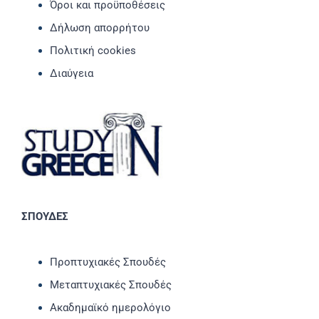
Όροι και προϋποθέσεις
Δήλωση απορρήτου
Πολιτική cookies
Διαύγεια
ΣΠΟΥΔΕΣ
Προπτυχιακές Σπουδές
Μεταπτυχιακές Σπουδές
Ακαδημαϊκό ημερολόγιο