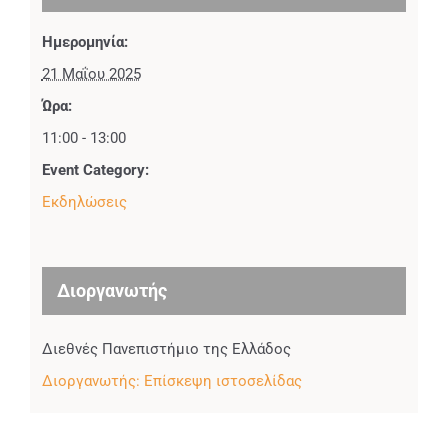
Ημερομηνία:
21 Μαΐου 2025
Ώρα:
11:00 - 13:00
Event Category:
Εκδηλώσεις
Διοργανωτής
Διεθνές Πανεπιστήμιο της Ελλάδος
Διοργανωτής: Επίσκεψη ιστοσελίδας