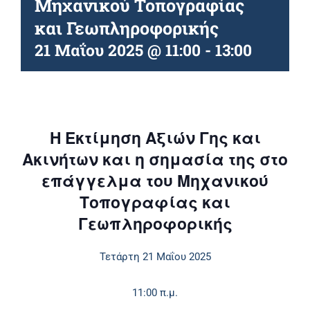
Μηχανικού Τοπογραφίας
και Γεωπληροφορικής
21 Μαΐου 2025 @ 11:00
-
13:00
Η Εκτίμηση Αξιών Γης και
Ακινήτων και η σημασία της στο
επάγγελμα του Μηχανικού
Τοπογραφίας και
Γεωπληροφορικής
Τετάρτη 21 Μαΐου 2025
11:00 π.μ.