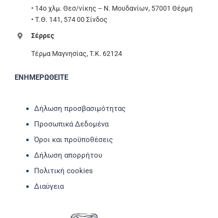
• 14ο χλμ. Θεσ/νίκης – Ν. Μουδανίων, 57001 Θέρμη
• Τ.Θ. 141, 574 00 Σίνδος
Σέρρες
Τέρμα Μαγνησίας, T.K. 62124
ΕΝΗΜΕΡΩΘΕΙΤΕ
Δήλωση προσβασιμότητας
Προσωπικά Δεδομένα
Όροι και προϋποθέσεις
Δήλωση απορρήτου
Πολιτική cookies
Διαύγεια