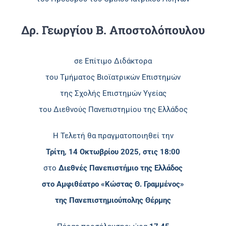
Δρ. Γεωργίου Β. Αποστολόπουλου
σε Επίτιμο Διδάκτορα
του Τμήματος Βιοϊατρικών Επιστημών
της Σχολής Επιστημών Υγείας
του Διεθνούς Πανεπιστημίου της Ελλάδος
Η Τελετή θα πραγματοποιηθεί την
Τρίτη, 14 Οκτωβρίου 2025, στις 18:00
στο
Διεθνές Πανεπιστήμιο της Ελλάδος
στο Αμφιθέατρο «Κώστας Θ. Γραμμένος»
της Πανεπιστημιούπολης Θέρμης