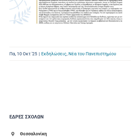
Πα, 10 Οκτ '25
|
Εκδηλώσεις
,
Νέα του Πανεπιστημίου
ΕΔΡΕΣ ΣΧΟΛΩΝ
Θεσσαλονίκη