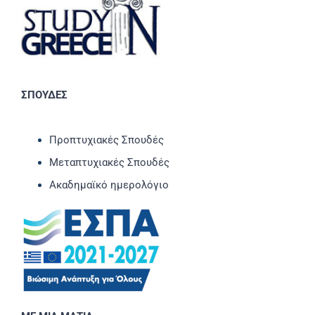
ΣΠΟΥΔΕΣ
Προπτυχιακές Σπουδές
Μεταπτυχιακές Σπουδές
Ακαδημαϊκό ημερολόγιο