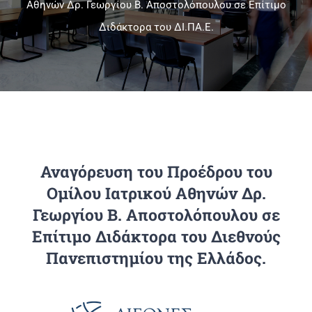
Αθηνών Δρ. Γεωργίου Β. Αποστολόπουλου σε Επίτιμο
Διδάκτορα του ΔΙ.ΠΑ.Ε.
Πανεπιστημιακές Μονάδες
Πληροφορίες
Αναγόρευση του Προέδρου του
Ομίλου Ιατρικού Αθηνών Δρ.
Γεωργίου Β. Αποστολόπουλου σε
Επίτιμο Διδάκτορα του Διεθνούς
Πανεπιστημίου της Ελλάδος.