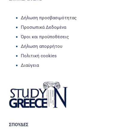
Δήλωση προσβασιμότητας
Προσωπικά Δεδομένα
Όροι και προϋποθέσεις
Δήλωση απορρήτου
Πολιτική cookies
Διαύγεια
ΣΠΟΥΔΕΣ