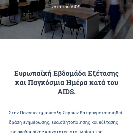
κατά του AIDS.
Πανεπιστημιακές Μονάδες
Πληροφορίες
Ευρωπαϊκή Εβδομάδα Εξέτασης
και Παγκόσμια Ημέρα κατά του
AIDS.
Στην Πανεπιστημιούπολη Σερρών θα πραγματοποιηθεί
δράση ενημέρωσης, ευαισθητοποίησης και εξέτασης
της ακαδημαϊκής κοινότητας στα πλαίσια της