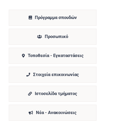
Πρόγραμμα σπουδών
Προσωπικό
Τοποθεσία - Εγκαταστάσεις
Στοιχεία επικοινωνίας
Ιστοσελίδα τμήματος
Νέα - Ανακοινώσεις