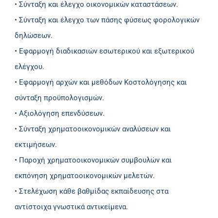
• Σύνταξη και έλεγχο οικονομικών καταστάσεων.
• Σύνταξη και έλεγχο των πάσης φύσεως φορολογικών
δηλώσεων.
• Εφαρμογή διαδικασιών εσωτερικού και εξωτερικού
ελέγχου.
• Εφαρμογή αρχών και μεθόδων Κοστολόγησης και
σύνταξη προϋπολογισμών.
• Αξιολόγηση επενδύσεων.
• Σύνταξη χρηματοοικονομικών αναλύσεων και
εκτιμήσεων.
• Παροχή χρηματοοικονομικών συμβουλών και
εκπόνηση χρηματοοικονομικών μελετών.
• Στελέχωση κάθε βαθμίδας εκπαίδευσης στα
αντίστοιχα γνωστικά αντικείμενα.