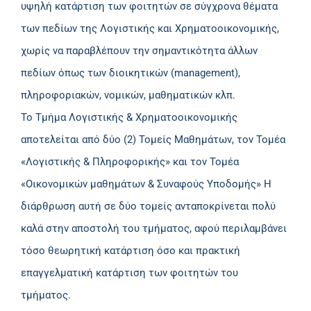
υψηλή κατάρτιση των φοιτητών σε σύγχρονα θέματα
των πεδίων της Λογιστικής και Χρηματοοικονομικής,
χωρίς να παραβλέπουν την σημαντικότητα άλλων
πεδίων όπως των διοικητικών (management),
πληροφοριακών, νομικών, μαθηματικών κλπ.
Το Τμήμα Λογιστικής & Χρηματοοικονομικής
αποτελείται από δύο (2) Τομείς Μαθημάτων, τον Τομέα
«Λογιστικής & Πληροφορικής» και τον Τομέα
«Οικονομικών μαθημάτων & Συναφούς Υποδομής» Η
διάρθρωση αυτή σε δύο τομείς ανταποκρίνεται πολύ
καλά στην αποστολή του τμήματος, αφού περιλαμβάνει
τόσο θεωρητική κατάρτιση όσο και πρακτική
επαγγελματική κατάρτιση των φοιτητών του
τμήματος.