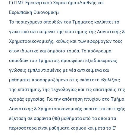
Γ) ΠΜΣ Ερευνητικού Χαρακτήρα «Διεθνής και
Ευρωπαϊκή Οικονομική».
Το περιεχόμενο σπουδών του Τμήματος καλύπτει το
γνωστικό αντικείμενο της επιστήμης της Λογιστικής &
Χρηματοοικονομικής, καθώς και των εφαρμογών τους
στον ιδιωτικό και δημόσιο τομέα. Το πρόγραμμα
σπουδών του Τμήματος, προσφέρει εξειδικευμένες
γνώσεις εμπλουτισμένες με νέα αντικείμενα και
μαθήματα, προσαρμοζόμενο στις εκάστοτε εξελίξεις
της επιστήμης, της τεχνολογίας και τις απαιτήσεις της
αγοράς εργασίας. Για την απόκτηση πτυχίου στο Τμήμα
Λογιστικής & Χρηματοοικονομικής απαιτείται επιτυχής
εξέταση σε σαράντα (48) μαθήματα από τα οποία τα
περισσότερα είναι μαθήματα κορμού και μετά το Ε’