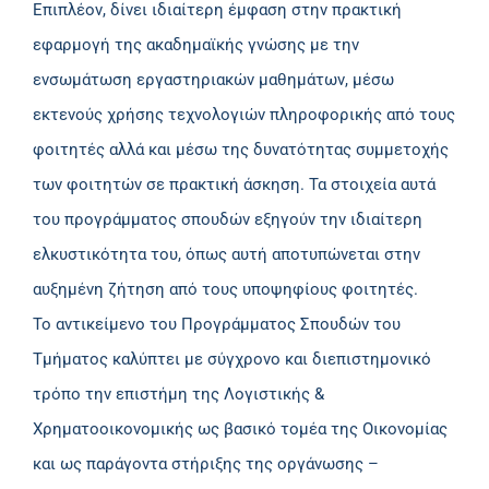
Επιπλέον, δίνει ιδιαίτερη έμφαση στην πρακτική
εφαρμογή της ακαδημαϊκής γνώσης με την
ενσωμάτωση εργαστηριακών μαθημάτων, μέσω
εκτενούς χρήσης τεχνολογιών πληροφορικής από τους
φοιτητές αλλά και μέσω της δυνατότητας συμμετοχής
των φοιτητών σε πρακτική άσκηση. Τα στοιχεία αυτά
του προγράμματος σπουδών εξηγούν την ιδιαίτερη
ελκυστικότητα του, όπως αυτή αποτυπώνεται στην
αυξημένη ζήτηση από τους υποψηφίους φοιτητές.
Το αντικείμενο του Προγράμματος Σπουδών του
Τμήματος καλύπτει με σύγχρονο και διεπιστημονικό
τρόπο την επιστήμη της Λογιστικής &
Χρηματοοικονομικής ως βασικό τομέα της Οικονομίας
και ως παράγοντα στήριξης της οργάνωσης –