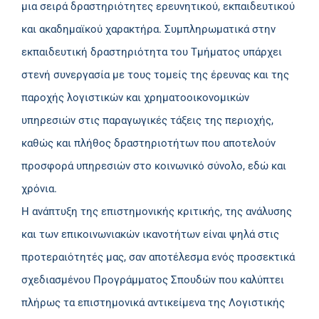
μια σειρά δραστηριότητες ερευνητικού, εκπαιδευτικού
και ακαδημαϊκού χαρακτήρα. Συμπληρωματικά στην
εκπαιδευτική δραστηριότητα του Τμήματος υπάρχει
στενή συνεργασία με τους τομείς της έρευνας και της
παροχής λογιστικών και χρηματοοικονομικών
υπηρεσιών στις παραγωγικές τάξεις της περιοχής,
καθώς και πλήθος δραστηριοτήτων που αποτελούν
προσφορά υπηρεσιών στο κοινωνικό σύνολο, εδώ και
χρόνια.
Η ανάπτυξη της επιστημονικής κριτικής, της ανάλυσης
και των επικοινωνιακών ικανοτήτων είναι ψηλά στις
προτεραιότητές μας, σαν αποτέλεσμα ενός προσεκτικά
σχεδιασμένου Προγράμματος Σπουδών που καλύπτει
πλήρως τα επιστημονικά αντικείμενα της Λογιστικής