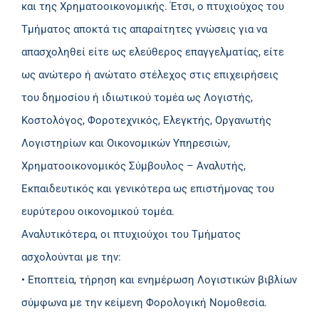
και της Χρηματοοικονομικής. Έτσι, ο πτυχιούχος του
Τμήματος αποκτά τις απαραίτητες γνώσεις για να
απασχοληθεί είτε ως ελεύθερος επαγγελματίας, είτε
ως ανώτερο ή ανώτατο στέλεχος στις επιχειρήσεις
του δημοσίου ή ιδιωτικού τομέα ως Λογιστής,
Κοστολόγος, Φοροτεχνικός, Ελεγκτής, Οργανωτής
Λογιστηρίων και Οικονομικών Υπηρεσιών,
Χρηματοοικονομικός Σύμβουλος – Αναλυτής,
Εκπαιδευτικός και γενικότερα ως επιστήμονας του
ευρύτερου οικονομικού τομέα.
Αναλυτικότερα, οι πτυχιούχοι του Τμήματος
ασχολούνται με την:
• Εποπτεία, τήρηση και ενημέρωση Λογιστικών βιβλίων
σύμφωνα με την κείμενη Φορολογική Νομοθεσία.