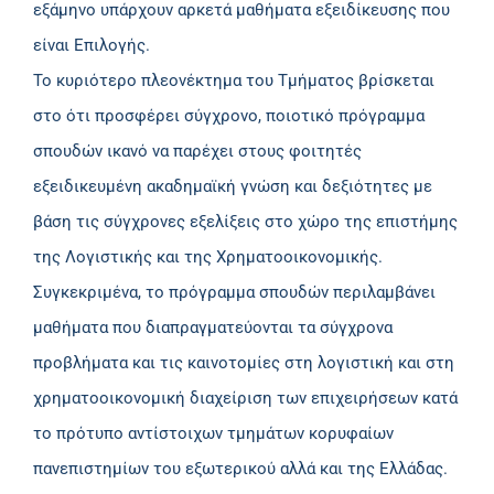
εξάμηνο υπάρχουν αρκετά μαθήματα εξειδίκευσης που
είναι Επιλογής.
Το κυριότερο πλεονέκτημα του Τμήματος βρίσκεται
στο ότι προσφέρει σύγχρονο, ποιοτικό πρόγραμμα
σπουδών ικανό να παρέχει στους φοιτητές
εξειδικευμένη ακαδημαϊκή γνώση και δεξιότητες με
βάση τις σύγχρονες εξελίξεις στο χώρο της επιστήμης
της Λογιστικής και της Χρηματοοικονομικής.
Συγκεκριμένα, το πρόγραμμα σπουδών περιλαμβάνει
μαθήματα που διαπραγματεύονται τα σύγχρονα
προβλήματα και τις καινοτομίες στη λογιστική και στη
χρηματοοικονομική διαχείριση των επιχειρήσεων κατά
το πρότυπο αντίστοιχων τμημάτων κορυφαίων
πανεπιστημίων του εξωτερικού αλλά και της Ελλάδας.