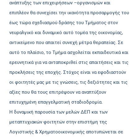
ανάπτυξης των επιχειρήσεων –οργανισμών και
επιπλέον θα συνεχίσει την ικανότητα προσαρμογής του
έως τώρα σχεδιασμού δράσης του Τμήματος στον
νευραλγικό και δυναμικό αυτό τομέα της οικονομίας,
αντικείμενο που απαιτεί συνεχή μέτρα θεραπείας. Σε
αυτό το πλαίσιο, το Τμήμα ασχολείται εκπαιδευτικά και
ερευνητικά για να ανταποκριθεί στις απαιτήσεις και τις
προκλήσεις της εποχής. Στόχος είναι να εφοδιαστούν
οι φοιτητές μας με τις γνώσεις, τις δεξιότητες και τις
αξίες που θα τους επιτρέψουν να αναπτύξουν
επιτυχημένη επαγγελματική σταδιοδρομία.
Η δυναμική παρουσία των μελών ΔΕΠ και των
μεταπτυχιακών φοιτητών στην επιστήμη της
Λογιστικής & Χρηματοοικονομικής αποτυπώνεται σε