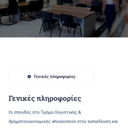
Πανεπιστημιακές Μονάδες
Πληροφορίες
Γενικές πληροφορίες
Γενικές πληροφορίες
Οι σπουδές στο Τμήμα Λογιστικής &
Χρηματοοικονομικής αποσκοπούν στην εκπαίδευση και