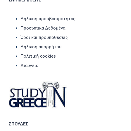
Δήλωση προσβασιμότητας
Προσωπικά Δεδομένα
Όροι και προϋποθέσεις
Δήλωση απορρήτου
Πολιτική cookies
Διαύγεια
ΣΠΟΥΔΕΣ