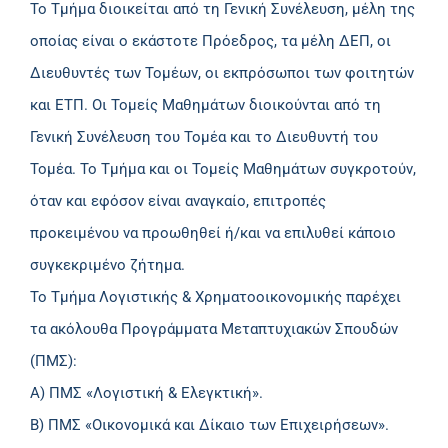
Το Τμήμα διοικείται από τη Γενική Συνέλευση, μέλη της
οποίας είναι ο εκάστοτε Πρόεδρος, τα μέλη ΔΕΠ, οι
Διευθυντές των Τομέων, οι εκπρόσωποι των φοιτητών
και ΕΤΠ. Οι Τομείς Μαθημάτων διοικούνται από τη
Γενική Συνέλευση του Τομέα και το Διευθυντή του
Τομέα. Το Τμήμα και οι Τομείς Μαθημάτων συγκροτούν,
όταν και εφόσον είναι αναγκαίο, επιτροπές
προκειμένου να προωθηθεί ή/και να επιλυθεί κάποιο
συγκεκριμένο ζήτημα.
Το Τμήμα Λογιστικής & Χρηματοοικονομικής παρέχει
τα ακόλουθα Προγράμματα Μεταπτυχιακών Σπουδών
(ΠΜΣ):
Α) ΠΜΣ «Λογιστική & Ελεγκτική».
Β) ΠΜΣ «Οικονομικά και Δίκαιο των Επιχειρήσεων».