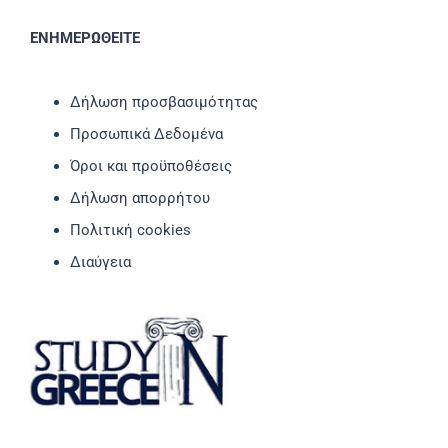
ΕΝΗΜΕΡΩΘΕΙΤΕ
Δήλωση προσβασιμότητας
Προσωπικά Δεδομένα
Όροι και προϋποθέσεις
Δήλωση απορρήτου
Πολιτική cookies
Διαύγεια