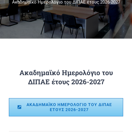
Ακαδημαϊκό Ημερολόγιο του ΔΙΠΑΕ έτους 2026-2027
Πανεπιστημιακές Μονάδες
Πληροφορίες
Ακαδημαϊκό Ημερολόγιο του
ΔΙΠΑΕ έτους 2026-2027
ΑΚΑΔΗΜΑΪΚΌ ΗΜΕΡΟΛΌΓΙΟ ΤΟΥ ΔΙΠΑΕ
ΈΤΟΥΣ 2026-2027