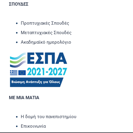
ΣΠΟΥΔΕΣ
Προπτυχιακές Σπουδές
Μεταπτυχιακές Σπουδές
Ακαδημαϊκό ημερολόγιο
ΜΕ ΜΙΑ ΜΑΤΙΑ
Η δομή του πανεπιστημίου
Επικοινωνία