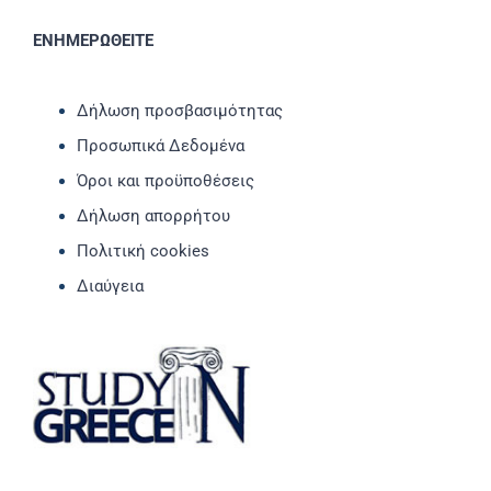
ΕΝΗΜΕΡΩΘΕΙΤΕ
Δήλωση προσβασιμότητας
Προσωπικά Δεδομένα
Όροι και προϋποθέσεις
Δήλωση απορρήτου
Πολιτική cookies
Διαύγεια