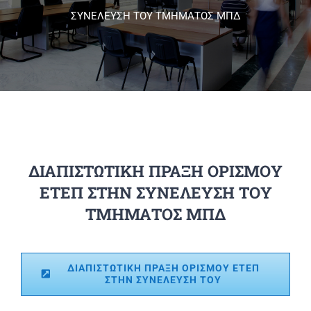
ΣΥΝΕΛΕΥΣΗ ΤΟΥ ΤΜΗΜΑΤΟΣ ΜΠΔ
Πανεπιστημιακές Μονάδες
Πληροφορίες
ΔΙΑΠΙΣΤΩΤΙΚΗ ΠΡΑΞΗ ΟΡΙΣΜΟΥ
ΕΤΕΠ ΣΤΗΝ ΣΥΝΕΛΕΥΣΗ ΤΟΥ
ΤΜΗΜΑΤΟΣ ΜΠΔ
ΔΙΑΠΙΣΤΩΤΙΚΗ ΠΡΑΞΗ ΟΡΙΣΜΟΥ ΕΤΕΠ
ΣΤΗΝ ΣΥΝΕΛΕΥΣΗ ΤΟΥ