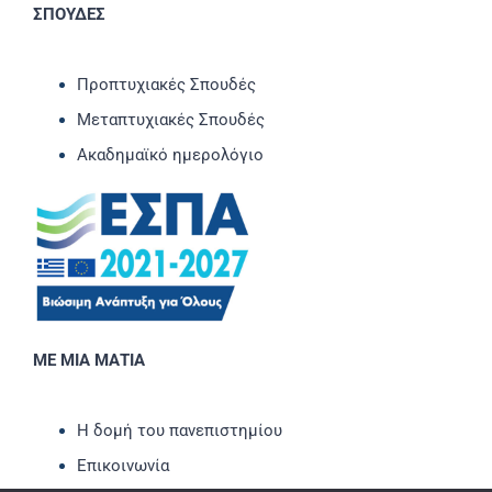
ΣΠΟΥΔΕΣ
Προπτυχιακές Σπουδές
Μεταπτυχιακές Σπουδές
Ακαδημαϊκό ημερολόγιο
ΜΕ ΜΙΑ ΜΑΤΙΑ
Η δομή του πανεπιστημίου
Επικοινωνία