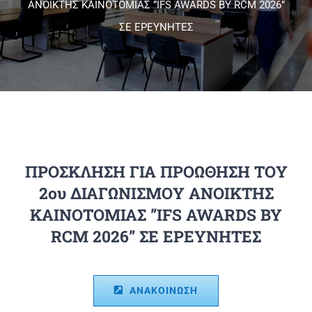
ΑΝΟΙΚΤΗΣ ΚΑΙΝΟΤΟΜΙΑΣ ”IFS AWARDS BY RCM 2026”
ΣΕ ΕΡΕΥΝΗΤΕΣ
Πανεπιστημιακές Μονάδες
Πληροφορίες
ΠΡΟΣΚΛΗΣΗ ΓΙΑ ΠΡΟΩΘΗΣΗ ΤΟΥ
2ου ΔΙΑΓΩΝΙΣΜΟΥ ΑΝΟΙΚΤΗΣ
ΚΑΙΝΟΤΟΜΙΑΣ ”IFS AWARDS BY
RCM 2026” ΣΕ ΕΡΕΥΝΗΤΕΣ
ΑΝΑΚΟΙΝΩΣΗ