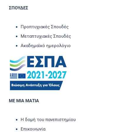
ΣΠΟΥΔΕΣ
Προπτυχιακές Σπουδές
Μεταπτυχιακές Σπουδές
Ακαδημαϊκό ημερολόγιο
ΜΕ ΜΙΑ ΜΑΤΙΑ
Η δομή του πανεπιστημίου
Επικοινωνία