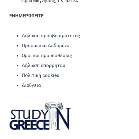
Τέρμα Μαγνησίας, T.K. 62124
ΕΝΗΜΕΡΩΘΕΙΤΕ
Δήλωση προσβασιμότητας
Προσωπικά Δεδομένα
Όροι και προϋποθέσεις
Δήλωση απορρήτου
Πολιτική cookies
Διαύγεια