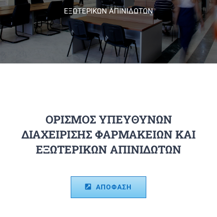
ΕΞΩΤΕΡΙΚΩΝ ΑΠΙΝΙΔΩΤΩΝ
Πανεπιστημιακές Μονάδες
Πληροφορίες
ΟΡΙΣΜΟΣ ΥΠΕΥΘΥΝΩΝ
ΔΙΑΧΕΙΡΙΣΗΣ ΦΑΡΜΑΚΕΙΩΝ ΚΑΙ
ΕΞΩΤΕΡΙΚΩΝ ΑΠΙΝΙΔΩΤΩΝ
ΑΠΟΦΑΣΗ