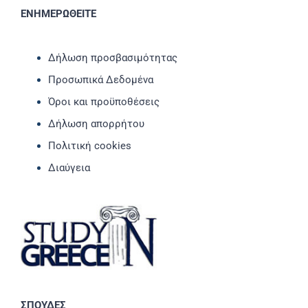
ΕΝΗΜΕΡΩΘΕΙΤΕ
Δήλωση προσβασιμότητας
Προσωπικά Δεδομένα
Όροι και προϋποθέσεις
Δήλωση απορρήτου
Πολιτική cookies
Διαύγεια
ΣΠΟΥΔΕΣ