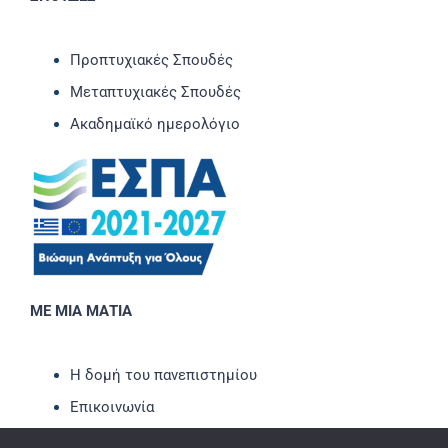
Προπτυχιακές Σπουδές
Μεταπτυχιακές Σπουδές
Ακαδημαϊκό ημερολόγιο
ΜΕ ΜΙΑ ΜΑΤΙΑ
Η δομή του πανεπιστημίου
Επικοινωνία
Νέα-Ανακοινώσεις