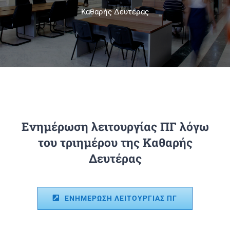
Καθαρής Δευτέρας
Πανεπιστημιακές Μονάδες
Πληροφορίες
Ενημέρωση λειτουργίας ΠΓ λόγω
του τριημέρου της Καθαρής
Δευτέρας
ΕΝΗΜΕΡΩΣΗ ΛΕΙΤΟΥΡΓΙΑΣ ΠΓ