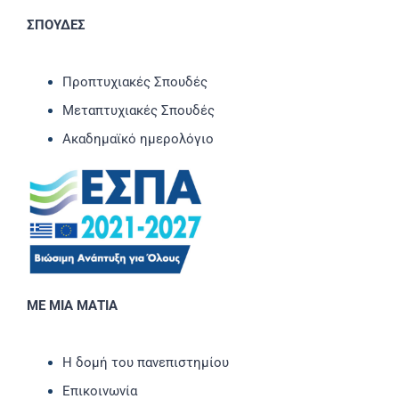
ΣΠΟΥΔΕΣ
Προπτυχιακές Σπουδές
Μεταπτυχιακές Σπουδές
Ακαδημαϊκό ημερολόγιο
ΜΕ ΜΙΑ ΜΑΤΙΑ
Η δομή του πανεπιστημίου
Επικοινωνία