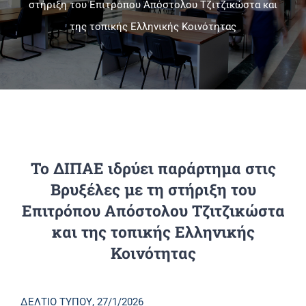
στήριξη του Επιτρόπου Απόστολου Τζιτζικώστα και
της τοπικής Ελληνικής Κοινότητας
Πανεπιστημιακές Μονάδες
Πληροφορίες
Το ΔΙΠΑΕ ιδρύει παράρτημα στις
Βρυξέλες με τη στήριξη του
Επιτρόπου Απόστολου Τζιτζικώστα
και της τοπικής Ελληνικής
Κοινότητας
ΔΕΛΤΙΟ ΤΥΠΟΥ, 27/1/2026