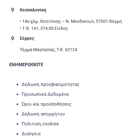
Θεσσαλονίκη
• 14ο χλμ. Θεσ/νίκης – Ν. Μουδανίων, 57001 Θέρμη
• Τ.Θ. 141, 574 00 Σίνδος
Σέρρες
Τέρμα Μαγνησίας, T.K. 62124
ΕΝΗΜΕΡΩΘΕΙΤΕ
Δήλωση προσβασιμότητας
Προσωπικά Δεδομένα
Όροι και προϋποθέσεις
Δήλωση απορρήτου
Πολιτική cookies
Διαύγεια