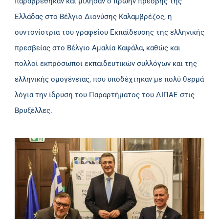
παραβρέθηκαν και μίλησαν ο πρώην πρέσβης της
Ελλάδας στο Βέλγιο Διονύσης Καλαμβρέζος, η
συντονίστρια του γραφείου Εκπαίδευσης της ελληνικής
πρεσβείας στο Βέλγιο Αμαλία Καψάλα, καθώς και
πολλοί εκπρόσωποι εκπαιδευτικών συλλόγων και της
ελληνικής ομογένειας, που υποδέχτηκαν με πολύ θερμά
λόγια την ίδρυση του Παραρτήματος του ΔΙΠΑΕ στις
Βρυξέλλες.