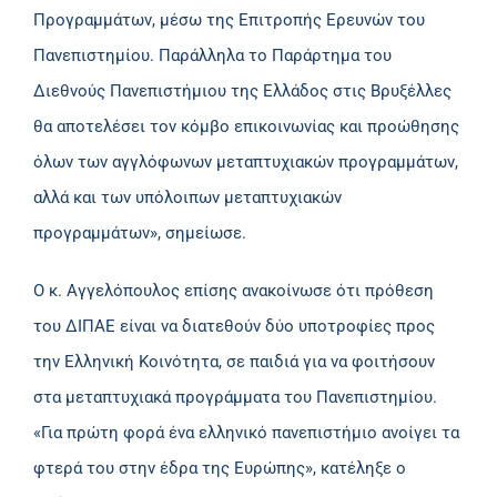
Προγραμμάτων, μέσω της Επιτροπής Ερευνών του
Πανεπιστημίου. Παράλληλα το Παράρτημα του
Διεθνούς Πανεπιστήμιου της Ελλάδος στις Βρυξέλλες
θα αποτελέσει τον κόμβο επικοινωνίας και προώθησης
όλων των αγγλόφωνων μεταπτυχιακών προγραμμάτων,
αλλά και των υπόλοιπων μεταπτυχιακών
προγραμμάτων», σημείωσε.
Ο κ. Αγγελόπουλος επίσης ανακοίνωσε ότι πρόθεση
του ΔΙΠΑΕ είναι να διατεθούν δύο υποτροφίες προς
την Ελληνική Κοινότητα, σε παιδιά για να φοιτήσουν
στα μεταπτυχιακά προγράμματα του Πανεπιστημίου.
«Για πρώτη φορά ένα ελληνικό πανεπιστήμιο ανοίγει τα
φτερά του στην έδρα της Ευρώπης», κατέληξε ο