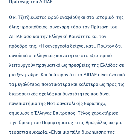
Πρύτανης του ΔΙΠΑΕ.
Ο κ. Τζιτζικώστας αφού αναφέρθηκε στο ιστορικό της
όλης προσπάθειας, συνεχάρη τόσο τον Πρύτανη του
ΔΙΠΑΕ όσο και την Ελληνική Κοινότητα και τον
πρόεδρό της. «Η συνεργασία δείχνει κάτι. Πρώτον ότι
συνολικά οι ελληνικές κοινότητες στο εξωτερικό
λειτουργούν πραγματικά ως πρεσβείες της Ελλάδος σε
μια ξένη χώρα. Και δεύτερον ότι το ΔΙΠΑΕ είναι ένα από
τα μεγαλύτερα, ποιοτικότερα και καλύτερα ως προς τις
διαφορετικές σχολές και δυνατότητες που δίνει
πανεπιστήμια της Νοτιοανατολικής Ευρώπης»,
σημείωσε ο Έλληνας Επίτροπος. Τέλος χαρακτήρισε
την ίδρυση του Παραρτήματος στις Βρυξέλλες ως μια
τεράστια ευκαιρία. «Είναι μια πύλη διαφήμισης της