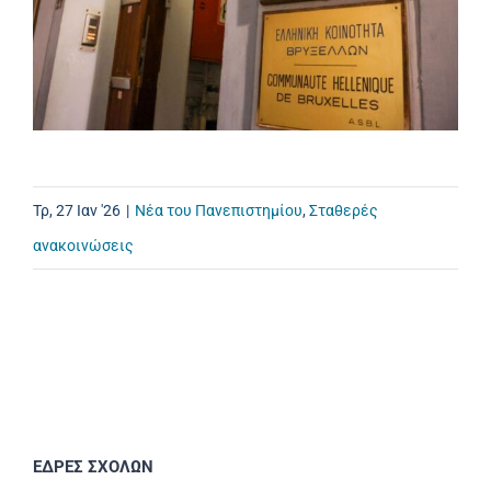
Τρ, 27 Ιαν '26
|
Νέα του Πανεπιστημίου
,
Σταθερές
ανακοινώσεις
ΕΔΡΕΣ ΣΧΟΛΩΝ