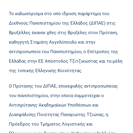
Το καλωσόρισμα στο υπό ίδρυση παράρτημα του
Διεθνούς Πανεπιστημίου της Ελλάδος (ΔΙΠΑΕ) στις
Βρυξέλλες έκαναν χθες στις Βρυξέλες στον Πρύτανη,
καθηγητή Σταμάτη Αγγελόπουλο και στην
αντιπροσωπεία του Πανεπιστημίου, ο Επίτροπος της
Ελλάδας στην ΕΕ Απόστολος Τζιτζικώστας και τα μέλη
της τοπικής Ελληνικής Κοινότητας.
Ο Πρύτανης του ΔΙΠΑΕ, επικεφαλής αντιπροσωπείας
του πανεπιστημίου, στην οποία συμμετείχαν ο
Αντιπρύτανης Ακαδημαϊκών Υποθέσεων και
Διασφάλισης Ποιότητας Παναγιώτης Τζιώνας, η
Πρόεδρος του Τμήματος Λογιστικής και