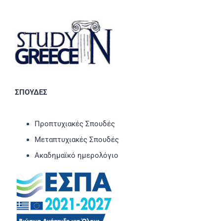
ΣΠΟΥΔΕΣ
Προπτυχιακές Σπουδές
Μεταπτυχιακές Σπουδές
Ακαδημαϊκό ημερολόγιο