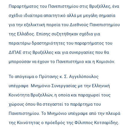
Παραρτήματος του Πανεπιστημίου στις Βρυξέλλες, ένα
σχέδιο ιδιαίτερα απαιτητικό αλλά με μεγάλη σημασία
για την εξελικτική πορεία του Διεθνούς Πανεπιστημίου
της Ελλάδος. Επίσης συζητήθηκαν σχέδια για
περαιτέρω δραστηριότητες του παραρτήματος του
ΔΙΠΑΕ στις Βρυξέλλες και για συνεργασίες που θα
μπορούσαν να έχουν το Πανεπιστήμιο και η Κομισιόν.
Το απόγευμα ο Πρύτανης κ. Σ. Αγγελόπουλος
υπέγραψε Μνημόνιο Συνεργασίας με την Ελληνική
Κοινότητα Βρυξελλών, η οποία και παραχωρεί τους
χώρους όπου θα στεγαστεί το παράρτημα του
Πανεπιστημίου. Το Μνημόνιο υπέγραψε από την πλευρά
της Κοινότητας ο πρόεδρός της Φίλιππος Κοτσαρίδης.