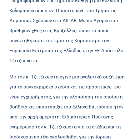
Πληροφοριακών Συστημάτων Καθηγήτρια Καλλιόπη
Καλαμπούκα και η αν. Προϊσταμένη του Τμήματος
Δημοσίων Σχέσεων στο ΔΙΠΑΕ, Μαρία Αγοραστού
βρέθηκαν χθες στις Βρυξέλλες, όπου το πρωί
συναντήθηκαν στο κτίριο της Κομισιόν με τον
Ευρωπαίο Επίτροπο της Ελλάδας στην ΕΕ Απόστολο
Τζιτζικώστα.
Με τον κ. Τζιτζικώστα έγινε μια αναλυτική συζήτηση
για τα συγκεκριμένα σχέδια και τις προοπτικές του
νέου εγχειρήματος, για την υλοποίηση του οποίου η
βοήθεια και υποστήριξη του Έλληνα Επιτρόπου ήταν
από την αρχή αμέριστη. Ειδικότερα ο Πρύτανης
ενημέρωσε τον κ. Τζιτζικώστα για τα στάδια και τη
διαδικασία που θα ακολουθηθεί για την ίδρυση