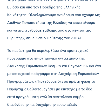
ΕΕ όσο και από τον Πρόεδρο της Ελληνικής
Κοινότητας. Ολοκληρώνουμε ένα όραμα που έχουμε ως
Διεθνές Πανεπιστήμιο της Ελλάδος να επεκταθούμε
και να αναπτυχθούμε εμβληματικά στο κέντρο της
Ευρώπης», σημείωσε ο Πρύτανης του ΔΙΠΑΕ.
Το παράρτημα θα περιλαμβάνει ένα προπτυχιακό
πρόγραμμα στο επιστημονικό αντικείμενο της
Διοίκησης Ευρωπαϊκών Θεσμών και Οργανισμών και ένα
μεταπτυχιακό πρόγραμμα στη Διαχείριση Ευρωπαϊκών
Προγραμμάτων. «Πιστεύουμε ότι σε πρώτη φάση το
Παράρτημα θα λειτουργήσει με επιτυχία με τα δύο
αυτά προγράμματα, ενώ θα αποτελέσει κόμβο
διασύνδεσης και διαχείρισης ευρωπαϊκών