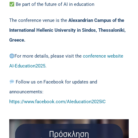
Be part of the future of AI in education
The conference venue is the
Alexandrian Campus of the
International Hellenic University in Sindos, Thessaloniki,
Greece.
For more details, please visit the
conference website
AI-Education2025
.
Follow us on Facebook for updates and
announcements:
https://www.facebook.com/AIeducation2025IC