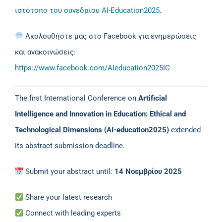
ιστότοπο του συνεδρίου AI-Education2025
.
Ακολουθήστε μας στο Facebook για ενημερώσεις
και ανακοινώσεις:
https://www.facebook.com/AIeducation2025IC
The first International Conference on
Artificial
Intelligence and Innovation in Education: Ethical and
Technological Dimensions (AI-education2025)
extended
its abstract submission deadline.
Submit your abstract until:
14 Νοεμβρίου 2025
Share your latest research
Connect with leading experts