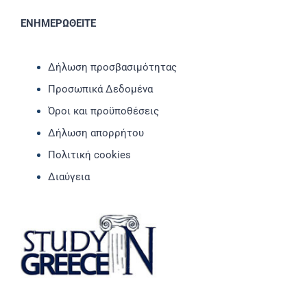
ΕΝΗΜΕΡΩΘΕΙΤΕ
Δήλωση προσβασιμότητας
Προσωπικά Δεδομένα
Όροι και προϋποθέσεις
Δήλωση απορρήτου
Πολιτική cookies
Διαύγεια