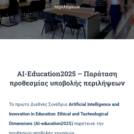
περιλήψεων
Πανεπιστημιακές Μονάδες
Πληροφορίες
AI-Education2025 – Παράταση
προθεσμίας υποβολής περιλήψεων
Το πρώτο Διεθνές Συνέδριο
Artificial Intelligence and
Innovation in Education: Ethical and Technological
Dimensions (AI-education2025)
παρέτεινε την
προθεσμία υποβολής εργασιών