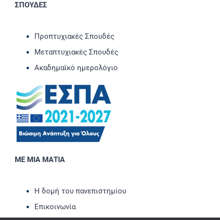
ΣΠΟΥΔΕΣ
Προπτυχιακές Σπουδές
Μεταπτυχιακές Σπουδές
Ακαδημαϊκό ημερολόγιο
ΜΕ ΜΙΑ ΜΑΤΙΑ
Η δομή του πανεπιστημίου
Επικοινωνία