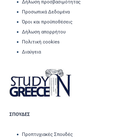
Δήλωση προσβασιμότητας
Προσωπικά Δεδομένα
Όροι και προϋποθέσεις
Δήλωση απορρήτου
Πολιτική cookies
Διαύγεια
ΣΠΟΥΔΕΣ
Προπτυχιακές Σπουδές