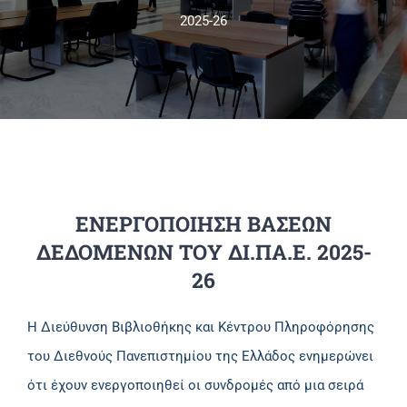
2025-26
Πανεπιστημιακές Μονάδες
Πληροφορίες
ΕΝΕΡΓΟΠΟΙΗΣΗ ΒΑΣΕΩΝ
ΔΕΔΟΜΕΝΩΝ ΤΟΥ ΔΙ.ΠΑ.Ε. 2025-
26
Η Διεύθυνση Βιβλιοθήκης και Κέντρου Πληροφόρησης
του Διεθνούς Πανεπιστημίου της Ελλάδος ενημερώνει
ότι έχουν ενεργοποιηθεί οι συνδρομές από μια σειρά