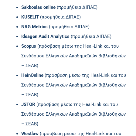
Sakkoulas online
(προμήθεια ΔΙΠΑΕ)
KUSELIT (
προμήθεια ΔΙΠΑΕ)
NRG
Μ
etrics
(προμήθεια ΔΙΠΑΕ)
Ideagen Audit Analytics
(προμήθεια ΔΙΠΑΕ)
Scopus
(πρόσβαση μέσω της Heal-Link και του
Συνδέσμου Ελληνικών Ακαδημαϊκών Βιβλιοθηκών
– ΣΕΑΒ)
HeinOnline
(πρόσβαση μέσω της Heal-Link και του
Συνδέσμου Ελληνικών Ακαδημαϊκών Βιβλιοθηκών
– ΣΕΑΒ)
JSTOR
(πρόσβαση μέσω της Heal-Link και του
Συνδέσμου Ελληνικών Ακαδημαϊκών Βιβλιοθηκών
– ΣΕΑΒ)
Westlaw
(πρόσβαση μέσω της Heal-Link και του