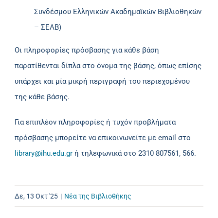
Συνδέσμου Ελληνικών Ακαδημαϊκών Βιβλιοθηκών
– ΣΕΑΒ)
Οι πληροφορίες πρόσβασης για κάθε βάση
παρατίθενται δίπλα στο όνομα της βάσης, όπως επίσης
υπάρχει και μία μικρή περιγραφή του περιεχομένου
της κάθε βάσης.
Για επιπλέον πληροφορίες ή τυχόν προβλήματα
πρόσβασης μπορείτε να επικοινωνείτε με email στο
library@ihu.edu.gr
ή τηλεφωνικά στο 2310 807561, 566.
Δε, 13 Οκτ '25
|
Νέα της Βιβλιοθήκης